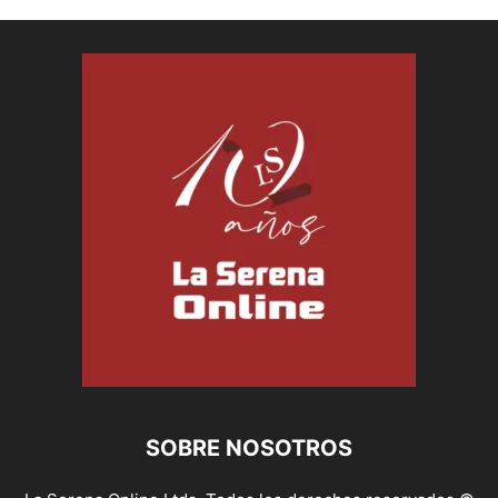
SOBRE NOSOTROS