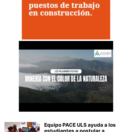
Equipo PACE ULS ayuda a los
estudiantes a postular a