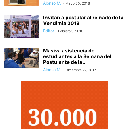
Alonso M.
-
Mayo 30, 2018
Invitan a postular al reinado de la
Vendimia 2018
Editor
-
Febrero 9, 2018
Masiva asistencia de
estudiantes a la Semana del
Postulante de la...
Alonso M.
-
Diciembre 27, 2017