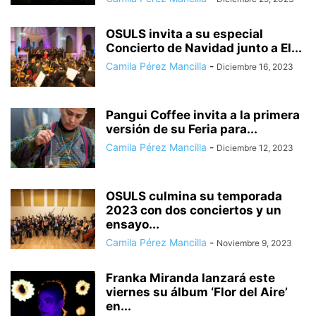
OSULS invita a su especial
Concierto de Navidad junto a El...
Camila Pérez Mancilla
-
Diciembre 16, 2023
Pangui Coffee invita a la primera
versión de su Feria para...
Camila Pérez Mancilla
-
Diciembre 12, 2023
OSULS culmina su temporada
2023 con dos conciertos y un
ensayo...
Camila Pérez Mancilla
-
Noviembre 9, 2023
Franka Miranda lanzará este
viernes su álbum ‘Flor del Aire’
en...