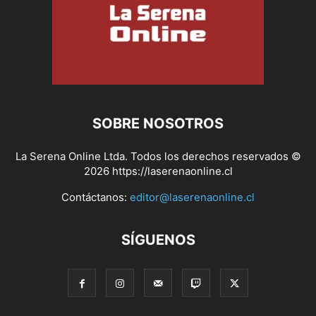
SOBRE NOSOTROS
La Serena Online Ltda. Todos los derechos reservados ©
2026 https://laserenaonline.cl
Contáctanos:
editor@laserenaonline.cl
SÍGUENOS