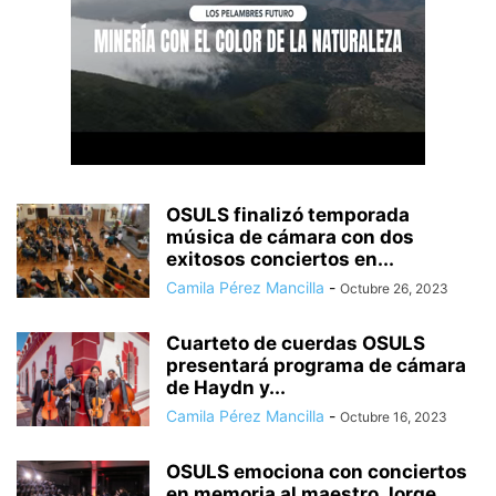
OSULS finalizó temporada
música de cámara con dos
exitosos conciertos en...
Camila Pérez Mancilla
-
Octubre 26, 2023
Cuarteto de cuerdas OSULS
presentará programa de cámara
de Haydn y...
Camila Pérez Mancilla
-
Octubre 16, 2023
OSULS emociona con conciertos
en memoria al maestro Jorge