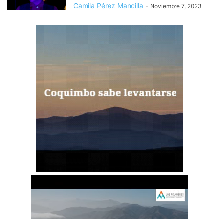
Camila Pérez Mancilla
-
Noviembre 7, 2023