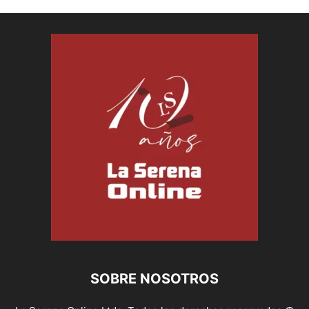
SOBRE NOSOTROS