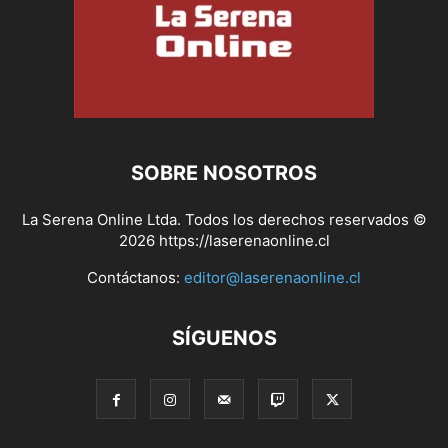
SOBRE NOSOTROS
La Serena Online Ltda. Todos los derechos reservados ©
2026 https://laserenaonline.cl
Contáctanos:
editor@laserenaonline.cl
SÍGUENOS