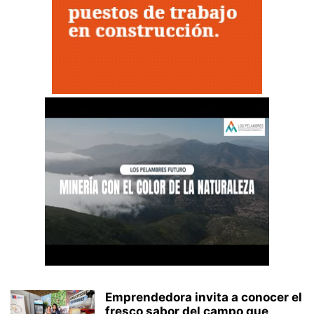
Emprendedora invita a conocer el
fresco sabor del campo que