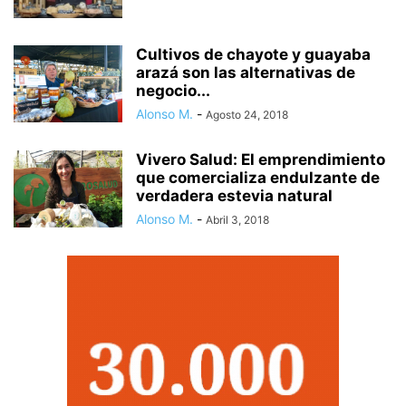
Cultivos de chayote y guayaba
arazá son las alternativas de
negocio...
Alonso M.
-
Agosto 24, 2018
Vivero Salud: El emprendimiento
que comercializa endulzante de
verdadera estevia natural
Alonso M.
-
Abril 3, 2018