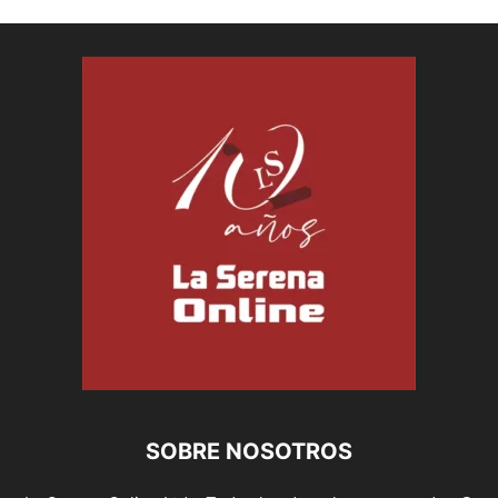
SOBRE NOSOTROS