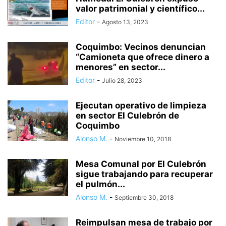
valor patrimonial y científico...
Editor
-
Agosto 13, 2023
Coquimbo: Vecinos denuncian
“Camioneta que ofrece dinero a
menores” en sector...
Editor
-
Julio 28, 2023
Ejecutan operativo de limpieza
en sector El Culebrón de
Coquimbo
Alonso M.
-
Noviembre 10, 2018
Mesa Comunal por El Culebrón
sigue trabajando para recuperar
el pulmón...
Alonso M.
-
Septiembre 30, 2018
Reimpulsan mesa de trabajo por