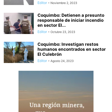
Editor
-
Noviembre 2, 2023
Coquimbo: Detienen a presunto
responsable de iniciar incendio
en sector El...
Editor
-
Octubre 23, 2023
Coquimbo: Investigan restos
humanos encontrados en sector
El Culebrón
Editor
-
Agosto 24, 2023