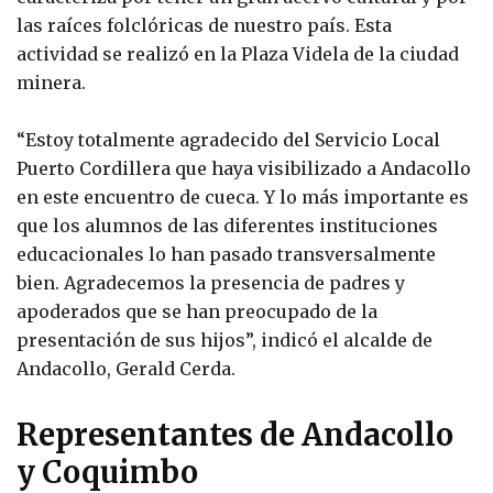
las raíces folclóricas de nuestro país. Esta
actividad se realizó en la Plaza Videla de la ciudad
minera.
“Estoy totalmente agradecido del Servicio Local
Puerto Cordillera que haya visibilizado a Andacollo
en este encuentro de cueca. Y lo más importante es
que los alumnos de las diferentes instituciones
educacionales lo han pasado transversalmente
bien. Agradecemos la presencia de padres y
apoderados que se han preocupado de la
presentación de sus hijos”, indicó el alcalde de
Andacollo, Gerald Cerda.
Representantes de Andacollo
y Coquimbo