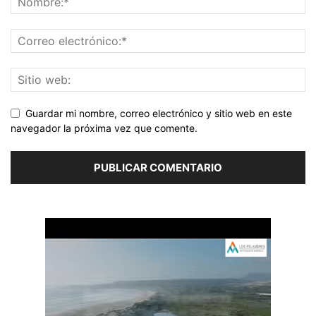
Guardar mi nombre, correo electrónico y sitio web en este
navegador la próxima vez que comente.