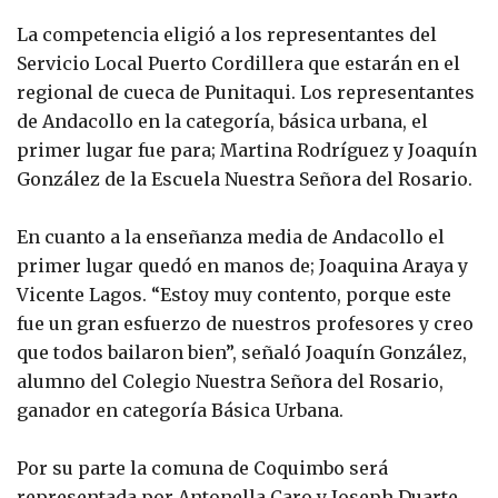
La competencia eligió a los representantes del
Servicio Local Puerto Cordillera que estarán en el
regional de cueca de Punitaqui. Los representantes
de Andacollo en la categoría, básica urbana, el
primer lugar fue para; Martina Rodríguez y Joaquín
González de la Escuela Nuestra Señora del Rosario.
En cuanto a la enseñanza media de Andacollo el
primer lugar quedó en manos de; Joaquina Araya y
Vicente Lagos. “Estoy muy contento, porque este
fue un gran esfuerzo de nuestros profesores y creo
que todos bailaron bien”, señaló Joaquín González,
alumno del Colegio Nuestra Señora del Rosario,
ganador en categoría Básica Urbana.
Por su parte la comuna de Coquimbo será
representada por Antonella Caro y Joseph Duarte