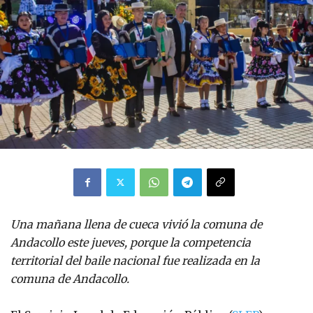
Una mañana llena de cueca vivió la comuna de
Andacollo este jueves, porque la competencia
territorial del baile nacional fue realizada en la
comuna de Andacollo.