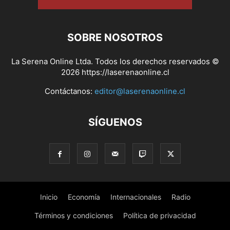
SOBRE NOSOTROS
La Serena Online Ltda. Todos los derechos reservados ©
2026 https://laserenaonline.cl
Contáctanos:
editor@laserenaonline.cl
SÍGUENOS
Inicio
Economía
Internacionales
Radio
Términos y condiciones
Política de privacidad