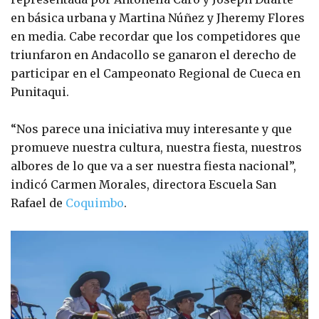
en básica urbana y Martina Núñez y Jheremy Flores
en media. Cabe recordar que los competidores que
triunfaron en Andacollo se ganaron el derecho de
participar en el Campeonato Regional de Cueca en
Punitaqui.
“Nos parece una iniciativa muy interesante y que
promueve nuestra cultura, nuestra fiesta, nuestros
albores de lo que va a ser nuestra fiesta nacional”,
indicó Carmen Morales, directora Escuela San
Rafael de
Coquimbo
.