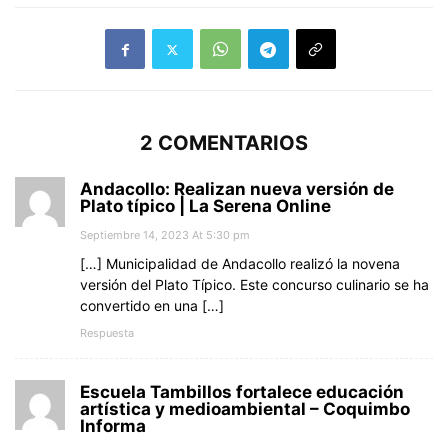
2 COMENTARIOS
Andacollo: Realizan nueva versión de
Plato típico | La Serena Online
Septiembre 14, 2023 At 5:30 pm
[…] Municipalidad de Andacollo realizó la novena
versión del Plato Típico. Este concurso culinario se ha
convertido en una […]
Respuesta
Escuela Tambillos fortalece educación
artística y medioambiental – Coquimbo
Informa