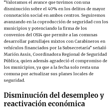
“Valoramos el avance que tuvimos con una
disminución sobre el 40% en los delitos de mayor
connotación social en ambos centros. Seguiremos
avanzando en la coproducción de seguridad con los
municipios y potenciando la firma de los
convenios del OS14 que permite a las comunas
desarrollar patrullajes mixtos con Carabineros en
vehículos financiados por la Subsecretaría” señaló
Marión Assis, Coordinadora Regional de Seguridad
Pública, quien además agradeció el compromiso de
los municipios, ya que a la fecha solo resta una
comuna por actualizar sus planes locales de
seguridad.
Disminución del desempleo y
reactivación económica