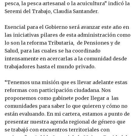
pesca, la pesca artesanal o la acuicultura” indicó la
Seremi del Trabajo, Claudia Santander.
Esencial para el Gobierno será avanzar este año en
las iniciativas pilares de esta administración como
lo son la reforma Tributaria, de Pensiones y de
Salud, para las cuales se ha coordinado
intensamente en acercarlas a la comunidad desde
trabajadores hasta el mundo privado.
“Tenemos una misión que es llevar adelante estas
reformas con participación ciudadana. Nos
proponemos como gabinete poder llegar a las
comunidades para saber lo que quieren y cómo no
están evaluando. En mi cartera, estamos a punto de
presentar nuestra agenda regional de género que
se trabajó con encuentros territoriales con