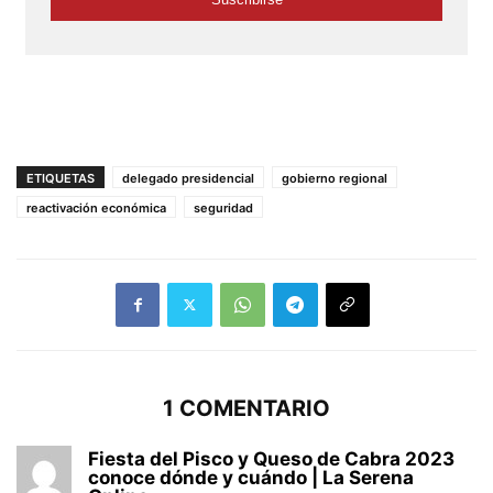
ETIQUETAS
delegado presidencial
gobierno regional
reactivación económica
seguridad
1 COMENTARIO
Fiesta del Pisco y Queso de Cabra 2023
conoce dónde y cuándo | La Serena