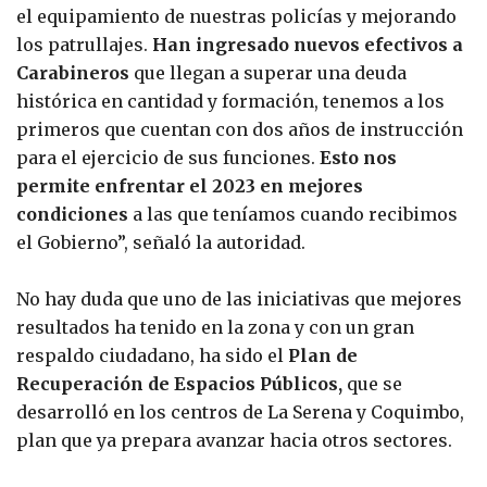
el equipamiento de nuestras policías y mejorando
los patrullajes.
Han ingresado nuevos efectivos a
Carabineros
que llegan a superar una deuda
histórica en cantidad y formación, tenemos a los
primeros que cuentan con dos años de instrucción
para el ejercicio de sus funciones.
Esto nos
permite enfrentar el 2023 en mejores
condiciones
a las que teníamos cuando recibimos
el Gobierno”, señaló la autoridad.
No hay duda que uno de las iniciativas que mejores
resultados ha tenido en la zona y con un gran
respaldo ciudadano, ha sido el
Plan de
Recuperación de Espacios Públicos,
que se
desarrolló en los centros de La Serena y Coquimbo,
plan que ya prepara avanzar hacia otros sectores.