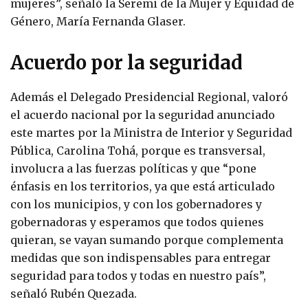
mujeres”, señaló la Seremi de la Mujer y Equidad de
Género, María Fernanda Glaser.
Acuerdo por la seguridad
Además el Delegado Presidencial Regional, valoró
el acuerdo nacional por la seguridad anunciado
este martes por la Ministra de Interior y Seguridad
Pública, Carolina Tohá, porque es transversal,
involucra a las fuerzas políticas y que “pone
énfasis en los territorios, ya que está articulado
con los municipios, y con los gobernadores y
gobernadoras y esperamos que todos quienes
quieran, se vayan sumando porque complementa
medidas que son indispensables para entregar
seguridad para todos y todas en nuestro país”,
señaló Rubén Quezada.