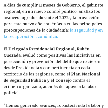
A días de cumplir 11 meses de Gobierno, el gabinete
regional, en un nuevo comité político, analizó los
avances logrados durante el 2022 y la proyección
para este nuevo año con énfasis en las principales
preocupaciones de la ciudadanía:
la seguridad y en
la recuperación económica.
El
Delegado Presidencial Regional, Rubén
Quezada
, evaluó como positivas las iniciativas en
persecución y prevención del delito que nacieron
desde Presidencia y con pertinencia en cada
territorio de las regiones, como el
Plan Nacional
de Seguridad Pública y el Consejo
contra el
crimen organizado, además del apoyo a la labor
policial.
“Hemos generado avances, robusteciendo la labor y