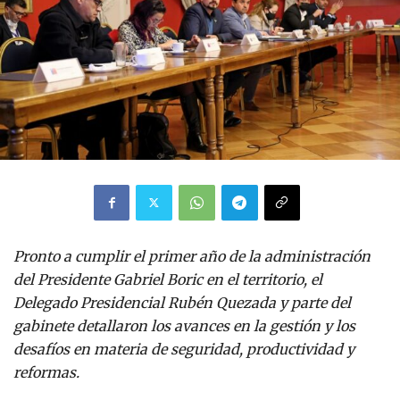
Pronto a cumplir el primer año de la administración
del Presidente Gabriel Boric en el territorio, el
Delegado Presidencial Rubén Quezada y parte del
gabinete detallaron los avances en la gestión y los
desafíos en materia de seguridad, productividad y
reformas.