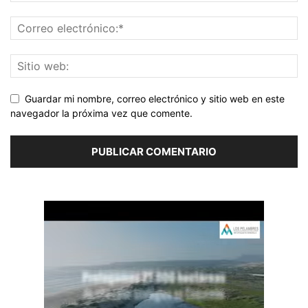
Guardar mi nombre, correo electrónico y sitio web en este
navegador la próxima vez que comente.