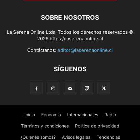
SOBRE NOSOTROS
La Serena Online Ltda. Todos los derechos reservados ©
2026 https://laserenaonline.cl
Contáctanos:
editor@laserenaonline.cl
SÍGUENOS
Inicio
Economía
Internacionales
Radio
Términos y condiciones
Política de privacidad
¿Quienes somos?
Avisos legales
Tendencias