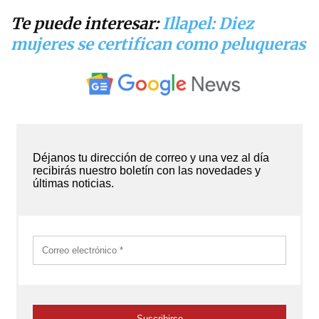
Te puede interesar:
Illapel: Diez
mujeres se certifican como peluqueras