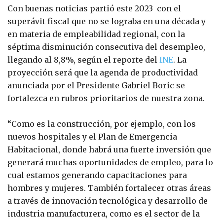
Con buenas noticias partió este 2023 con el
superávit fiscal que no se lograba en una década y
en materia de empleabilidad regional, con la
séptima disminución consecutiva del desempleo,
llegando al 8,8%, según el reporte del
INE
. La
proyección será que la agenda de productividad
anunciada por el Presidente Gabriel Boric se
fortalezca en rubros prioritarios de nuestra zona.
“Como es la construcción, por ejemplo, con los
nuevos hospitales y el Plan de Emergencia
Habitacional, donde habrá una fuerte inversión que
generará muchas oportunidades de empleo, para lo
cual estamos generando capacitaciones para
hombres y mujeres. También fortalecer otras áreas
a través de innovación tecnológica y desarrollo de
industria manufacturera, como es el sector de la