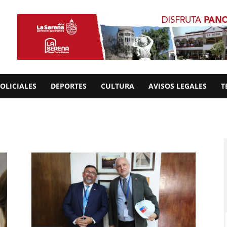
OLICIALES
DEPORTES
CULTURA
AVISOS LEGALES
T