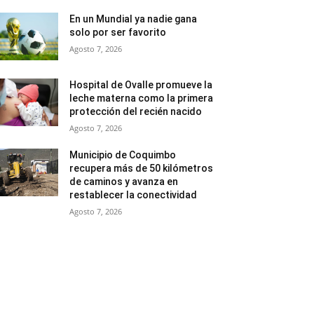
En un Mundial ya nadie gana
solo por ser favorito
Agosto 7, 2026
Hospital de Ovalle promueve la
leche materna como la primera
protección del recién nacido
Agosto 7, 2026
Municipio de Coquimbo
recupera más de 50 kilómetros
de caminos y avanza en
restablecer la conectividad
Agosto 7, 2026