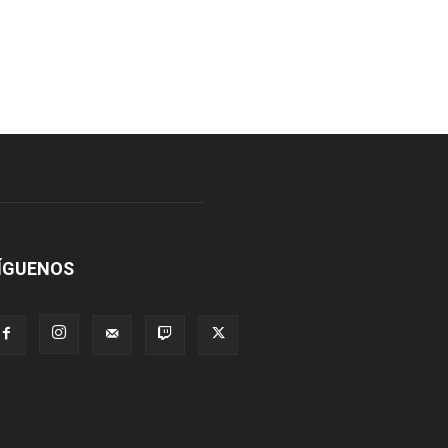
ÍGUENOS