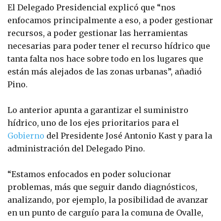
El Delegado Presidencial explicó que “nos
enfocamos principalmente a eso, a poder gestionar
recursos, a poder gestionar las herramientas
necesarias para poder tener el recurso hídrico que
tanta falta nos hace sobre todo en los lugares que
están más alejados de las zonas urbanas”, añadió
Pino.
Lo anterior apunta a garantizar el suministro
hídrico, uno de los ejes prioritarios para el
Gobierno
del Presidente José Antonio Kast y para la
administración del Delegado Pino.
“Estamos enfocados en poder solucionar
problemas, más que seguir dando diagnósticos,
analizando, por ejemplo, la posibilidad de avanzar
en un punto de carguío para la comuna de Ovalle,