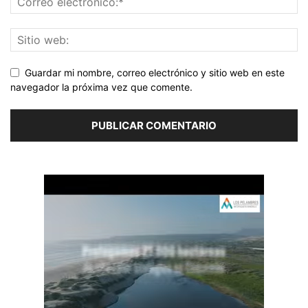
Guardar mi nombre, correo electrónico y sitio web en este
navegador la próxima vez que comente.