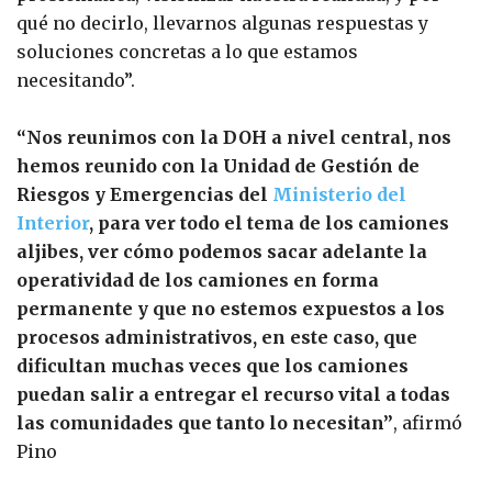
qué no decirlo, llevarnos algunas respuestas y
soluciones concretas a lo que estamos
necesitando”.
“Nos reunimos con la DOH a nivel central, nos
hemos reunido con la Unidad de Gestión de
Riesgos y Emergencias del
Ministerio del
Interior
, para ver todo el tema de los camiones
aljibes, ver cómo podemos sacar adelante la
operatividad de los camiones en forma
permanente y que no estemos expuestos a los
procesos administrativos, en este caso, que
dificultan muchas veces que los camiones
puedan salir a entregar el recurso vital a todas
las comunidades que tanto lo necesitan”
, afirmó
Pino