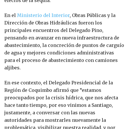
efectos de la sequía.
En el
Ministerio del Interior
, Obras Públicas y la
Dirección de Obras Hidráulicas fueron los
principales encuentros del Delegado Pino,
pensando en avanzar en nueva infraestructura de
abastecimiento, la concreción de puntos de carguío
de agua y mejores condiciones administrativas
para el proceso de abastecimiento con camiones
aljibes.
En ese contexto, el Delegado Presidencial de la
Región de Coquimbo afirmó que “estamos
preocupados por la crisis hídrica, que nos afecta
hace tanto tiempo, por eso vinimos a Santiago,
justamente, a conversar con las nuevas
autoridades para mostrarles nuevamente la
problemática, visibilizar nuestra realidad, y por