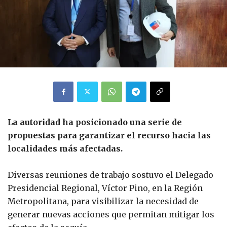
La autoridad ha posicionado una serie de
propuestas para garantizar el recurso hacia las
localidades más afectadas.
Diversas reuniones de trabajo sostuvo el Delegado
Presidencial Regional, Víctor Pino, en la Región
Metropolitana, para visibilizar la necesidad de
generar nuevas acciones que permitan mitigar los