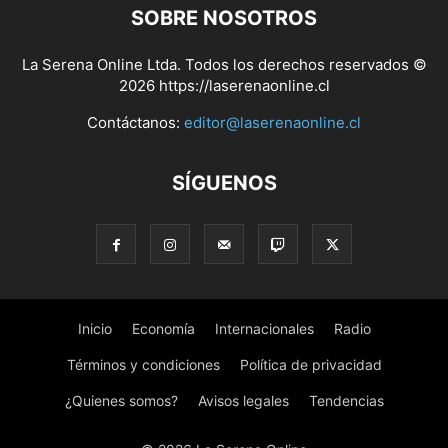
SOBRE NOSOTROS
La Serena Online Ltda. Todos los derechos reservados ©
2026 https://laserenaonline.cl
Contáctanos:
editor@laserenaonline.cl
SÍGUENOS
Inicio
Economía
Internacionales
Radio
Términos y condiciones
Política de privacidad
¿Quienes somos?
Avisos legales
Tendencias