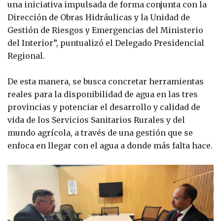
una iniciativa impulsada de forma conjunta con la
Dirección de Obras Hidráulicas y la Unidad de
Gestión de Riesgos y Emergencias del Ministerio
del Interior”, puntualizó el Delegado Presidencial
Regional.
De esta manera, se busca concretar herramientas
reales para la disponibilidad de agua en las tres
provincias y potenciar el desarrollo y calidad de
vida de los Servicios Sanitarios Rurales y del
mundo agrícola, a través de una gestión que se
enfoca en llegar con el agua a donde más falta hace.