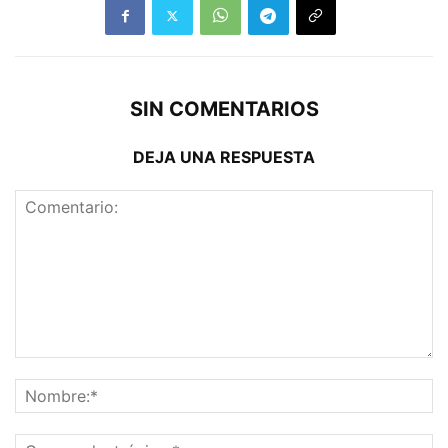
SIN COMENTARIOS
DEJA UNA RESPUESTA