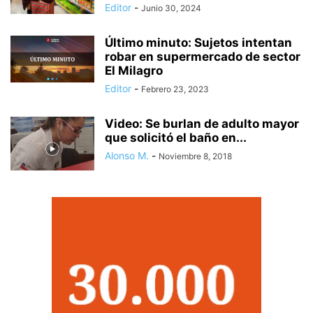
Editor
-
Junio 30, 2024
Último minuto: Sujetos intentan
robar en supermercado de sector
El Milagro
Editor
-
Febrero 23, 2023
Video: Se burlan de adulto mayor
que solicitó el baño en...
Alonso M.
-
Noviembre 8, 2018