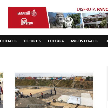
OLICIALES
DEPORTES
CULTURA
AVISOS LEGALES
T