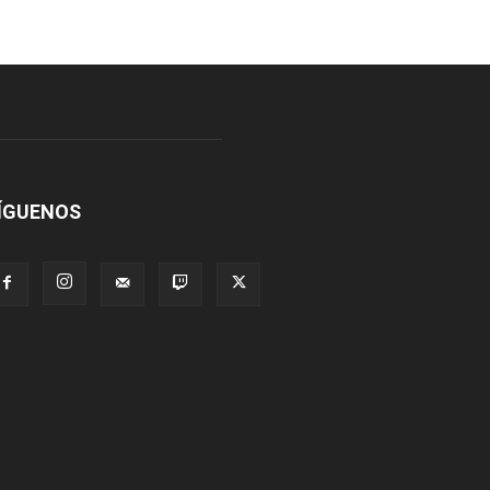
ÍGUENOS