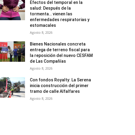
Efectos del temporal en la
salud: Después de la
tormenta… vienen las
enfermedades respiratorias y
estomacales
Agosto 8, 2026
Bienes Nacionales concreta
entrega de terreno fiscal para
la reposición del nuevo CESFAM
de Las Compañías
Agosto 8, 2026
Con fondos Royalty: La Serena
inicia construcción del primer
tramo de calle Alfalfares
Agosto 8, 2026