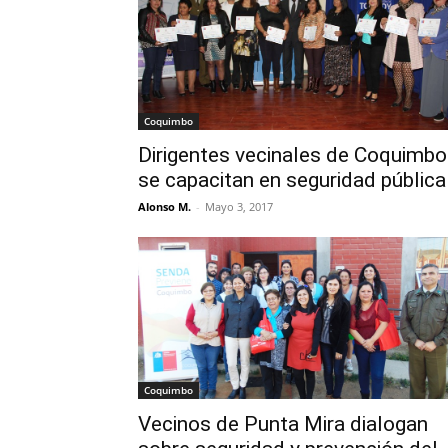
Coquimbo
Dirigentes vecinales de Coquimbo
se capacitan en seguridad pública
Alonso M.
-
Mayo 3, 2017
Coquimbo
Vecinos de Punta Mira dialogan