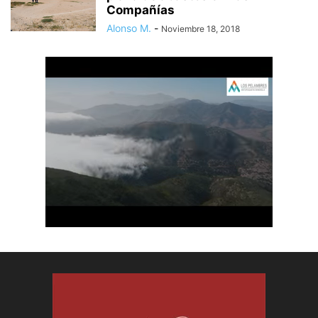
Compañías
Alonso M.
-
Noviembre 18, 2018