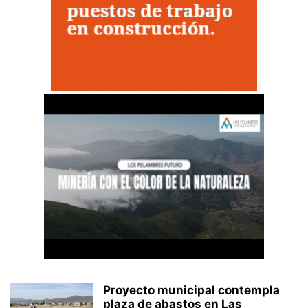
Proyecto municipal contempla
plaza de abastos en Las