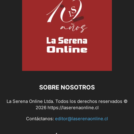
SOBRE NOSOTROS
La Serena Online Ltda. Todos los derechos reservados ©
2026 https://laserenaonline.cl
Contáctanos:
editor@laserenaonline.cl