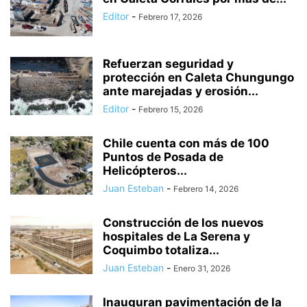
Editor
-
Febrero 17, 2026
Refuerzan seguridad y
protección en Caleta Chungungo
ante marejadas y erosión...
Editor
-
Febrero 15, 2026
Chile cuenta con más de 100
Puntos de Posada de
Helicópteros...
Juan Esteban
-
Febrero 14, 2026
Construcción de los nuevos
hospitales de La Serena y
Coquimbo totaliza...
Juan Esteban
-
Enero 31, 2026
Inauguran pavimentación de la