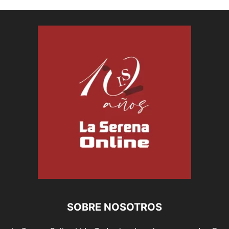
SOBRE NOSOTROS