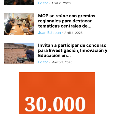
Editor
-
Abril 21, 2026
MOP se reúne con gremios
regionales para destacar
temáticas centrales de...
Juan Esteban
-
Abril 4, 2026
Invitan a participar de concurso
para Investigación, Innovación y
Educación en...
Editor
-
Marzo 3, 2026