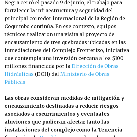
Negra cerró el pasado 9 de junio, el trabajo para
fortalecer la infraestructura y seguridad del
principal corredor internacional de la Región de
Coquimbo continúa. En ese contexto, equipos
técnicos realizaron una visita al proyecto de
encauzamiento de tres quebradas ubicadas en las
inmediaciones del Complejo Fronterizo, iniciativa
que contempla una inversión cercana a los $100
millones financiada por la
Dirección de Obras
Hidráulicas
(DOH) del
Ministerio de Obras
Públicas
.
Las obras consideran medidas de mitigación y
encauzamiento destinadas a reducir riesgos
asociados a escurrimientos y eventuales
aluviones que pudieran afectar tanto las
instalaciones del complejo como la Tenencia