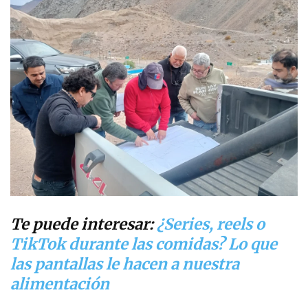
Te puede interesar:
¿Series, reels o
TikTok durante las comidas? Lo que
las pantallas le hacen a nuestra
alimentación