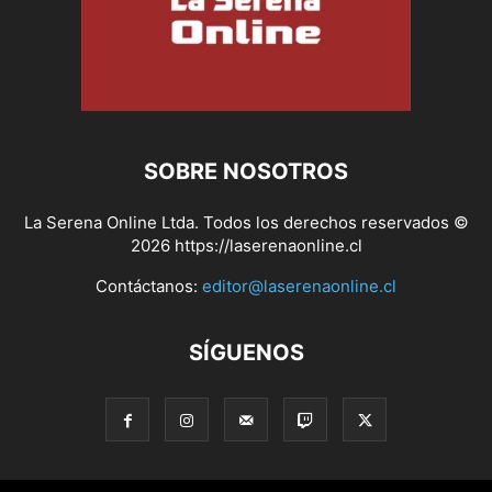
SOBRE NOSOTROS
La Serena Online Ltda. Todos los derechos reservados ©
2026 https://laserenaonline.cl
Contáctanos:
editor@laserenaonline.cl
SÍGUENOS