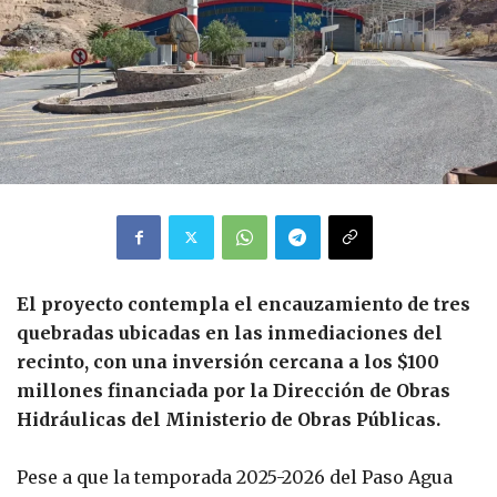
El proyecto contempla el encauzamiento de tres
quebradas ubicadas en las inmediaciones del
recinto, con una inversión cercana a los $100
millones financiada por la Dirección de Obras
Hidráulicas del Ministerio de Obras Públicas.
Pese a que la temporada 2025-2026 del Paso Agua