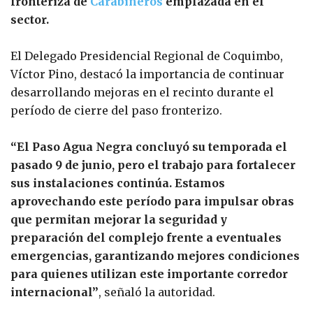
fronteriza de
Carabineros
emplazada en el
sector.
El Delegado Presidencial Regional de Coquimbo,
Víctor Pino, destacó la importancia de continuar
desarrollando mejoras en el recinto durante el
período de cierre del paso fronterizo.
“El Paso Agua Negra concluyó su temporada el
pasado 9 de junio, pero el trabajo para fortalecer
sus instalaciones continúa. Estamos
aprovechando este período para impulsar obras
que permitan mejorar la seguridad y
preparación del complejo frente a eventuales
emergencias, garantizando mejores condiciones
para quienes utilizan este importante corredor
internacional”
, señaló la autoridad.