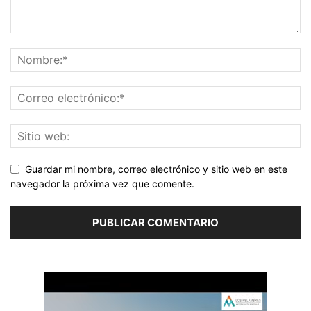
Guardar mi nombre, correo electrónico y sitio web en este
navegador la próxima vez que comente.