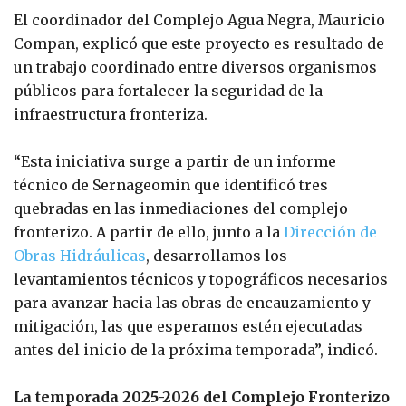
El coordinador del Complejo Agua Negra, Mauricio
Compan, explicó que este proyecto es resultado de
un trabajo coordinado entre diversos organismos
públicos para fortalecer la seguridad de la
infraestructura fronteriza.
“Esta iniciativa surge a partir de un informe
técnico de Sernageomin que identificó tres
quebradas en las inmediaciones del complejo
fronterizo. A partir de ello, junto a la
Dirección de
Obras Hidráulicas
, desarrollamos los
levantamientos técnicos y topográficos necesarios
para avanzar hacia las obras de encauzamiento y
mitigación, las que esperamos estén ejecutadas
antes del inicio de la próxima temporada”, indicó.
La temporada 2025-2026 del Complejo Fronterizo