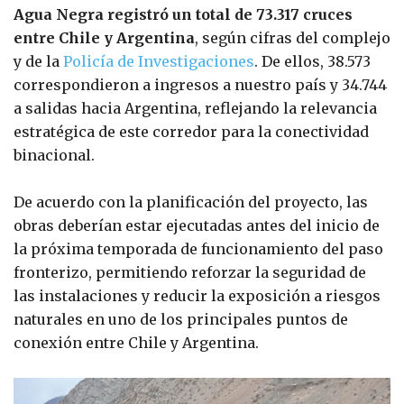
Agua Negra registró un total de 73.317 cruces
entre Chile y Argentina
, según cifras del complejo
y de la
Policía de Investigaciones
. De ellos, 38.573
correspondieron a ingresos a nuestro país y 34.744
a salidas hacia Argentina, reflejando la relevancia
estratégica de este corredor para la conectividad
binacional.
De acuerdo con la planificación del proyecto, las
obras deberían estar ejecutadas antes del inicio de
la próxima temporada de funcionamiento del paso
fronterizo, permitiendo reforzar la seguridad de
las instalaciones y reducir la exposición a riesgos
naturales en uno de los principales puntos de
conexión entre Chile y Argentina.