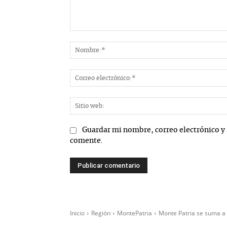
Comentario:
Guardar mi nombre, correo electrónico y 
comente.