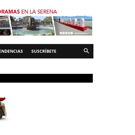
ENDENCIAS
SUSCRÍBETE