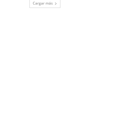
Cargar más