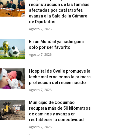
reconstrucción de las familias
afectadas por catástrofes
avanza a la Sala de la Cámara
de Diputados
Agosto 7, 2026
En un Mundial ya nadie gana
solo por ser favorito
Agosto 7, 2026
Hospital de Ovalle promueve la
leche materna como la primera
protección del recién nacido
Agosto 7, 2026
Municipio de Coquimbo
recupera más de 50 kilómetros
de caminos y avanza en
restablecer la conectividad
Agosto 7, 2026