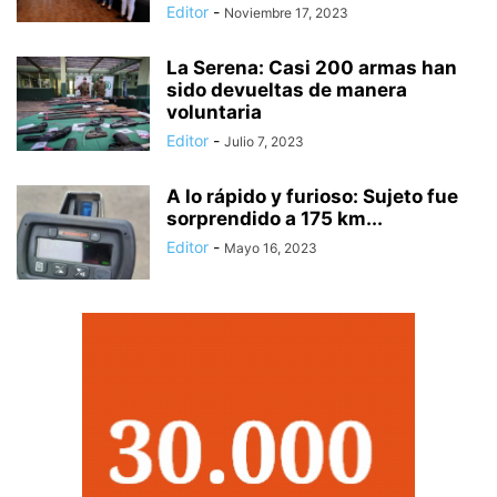
Editor
-
Noviembre 17, 2023
La Serena: Casi 200 armas han
sido devueltas de manera
voluntaria
Editor
-
Julio 7, 2023
A lo rápido y furioso: Sujeto fue
sorprendido a 175 km...
Editor
-
Mayo 16, 2023