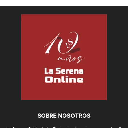
SOBRE NOSOTROS