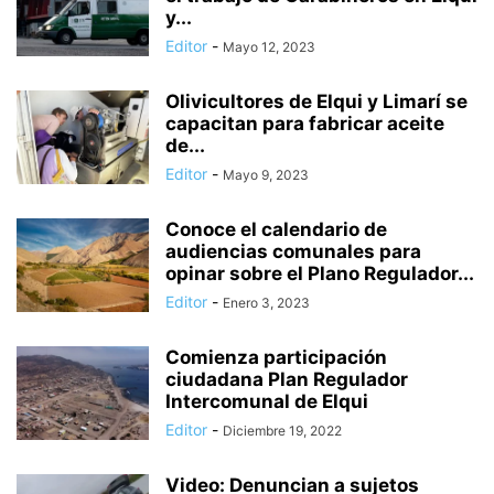
y...
Editor
-
Mayo 12, 2023
Olivicultores de Elqui y Limarí se
capacitan para fabricar aceite
de...
Editor
-
Mayo 9, 2023
Conoce el calendario de
audiencias comunales para
opinar sobre el Plano Regulador...
Editor
-
Enero 3, 2023
Comienza participación
ciudadana Plan Regulador
Intercomunal de Elqui
Editor
-
Diciembre 19, 2022
Video: Denuncian a sujetos