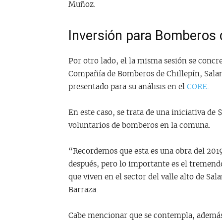
Muñoz.
Inversión para Bomberos
Por otro lado, el la misma sesión se concre
Compañía de Bomberos de Chillepín, Salam
presentado para su análisis en el
CORE
.
En este caso, se trata de una iniciativa de 
voluntarios de bomberos en la comuna.
“Recordemos que esta es una obra del 2019
después, pero lo importante es el tremendo
que viven en el sector del valle alto de S
Barraza.
Cabe mencionar que se contempla, además,