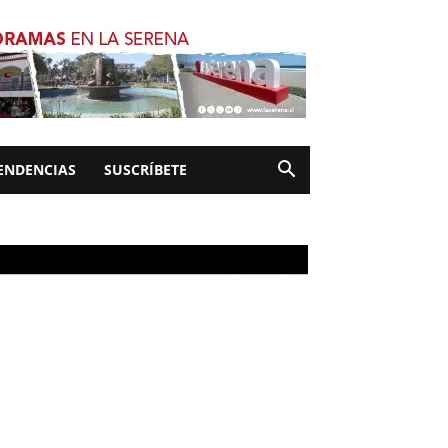
ENDENCIAS
SUSCRÍBETE