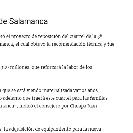
 de Salamanca
tó el proyecto de reposición del cuartel de la 3ª
anca, el cual obtuvo la recomendación técnica y fue
$929 millones, que reforzará la labor de los
 que se está viendo materializada varios años
 adelanto que traerá este cuartel para las familias
alamanca”, indicó el consejero por Choapa Juan
 la adquisición de equipamiento para la nueva