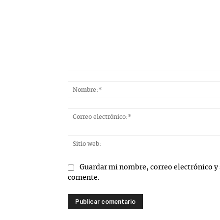
Comentario:
Guardar mi nombre, correo electrónico y 
comente.