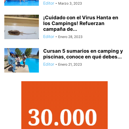
Editor
-
Marzo 3, 2023
¡Cuidado con el Virus Hanta en
los Campings! Refuerzan
campaña de...
Editor
-
Enero 28, 2023
Cursan 5 sumarios en camping y
piscinas, conoce en qué debes...
Editor
-
Enero 21, 2023