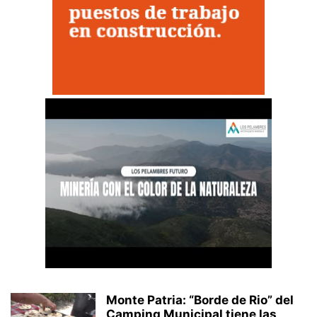
Monte Patria: “Borde de Rio” del
Camping Municipal tiene las