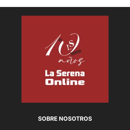
SOBRE NOSOTROS