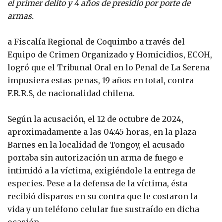
el primer delito y 4 años de presidio por porte de
armas.
a Fiscalía Regional de Coquimbo a través del
Equipo de Crimen Organizado y Homicidios, ECOH,
logró que el Tribunal Oral en lo Penal de La Serena
impusiera estas penas, 19 años en total, contra
F.R.R.S, de nacionalidad chilena.
Según la acusación, el 12 de octubre de 2024,
aproximadamente a las 04:45 horas, en la plaza
Barnes en la localidad de Tongoy, el acusado
portaba sin autorización un arma de fuego e
intimidó a la víctima, exigiéndole la entrega de
especies. Pese a la defensa de la víctima, ésta
recibió disparos en su contra que le costaron la
vida y un teléfono celular fue sustraído en dicha