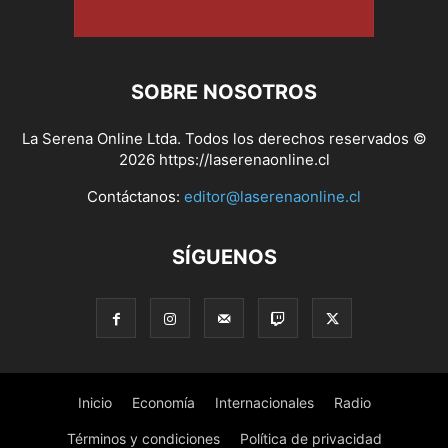
SOBRE NOSOTROS
La Serena Online Ltda. Todos los derechos reservados ©
2026 https://laserenaonline.cl
Contáctanos:
editor@laserenaonline.cl
SÍGUENOS
Inicio
Economía
Internacionales
Radio
Términos y condiciones
Política de privacidad