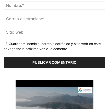
Guardar mi nombre, correo electrónico y sitio web en este
navegador la próxima vez que comente.