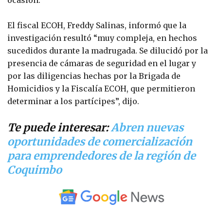
ocasión.
El fiscal ECOH, Freddy Salinas, informó que la
investigación resultó “muy compleja, en hechos
sucedidos durante la madrugada. Se dilucidó por la
presencia de cámaras de seguridad en el lugar y
por las diligencias hechas por la Brigada de
Homicidios y la Fiscalía ECOH, que permitieron
determinar a los partícipes”, dijo.
Te puede interesar:
Abren nuevas
oportunidades de comercialización
para emprendedores de la región de
Coquimbo