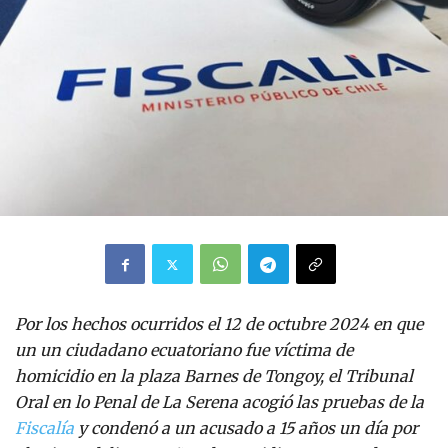
Por los hechos ocurridos el 12 de octubre 2024 en que
un un ciudadano ecuatoriano fue víctima de
homicidio en la plaza Barnes de Tongoy, el Tribunal
Oral en lo Penal de La Serena acogió las pruebas de la
Fiscalía
y condenó a un acusado a 15 años un día por