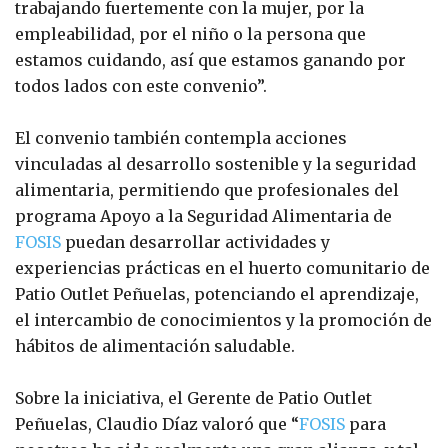
trabajando fuertemente con la mujer, por la
empleabilidad, por el niño o la persona que
estamos cuidando, así que estamos ganando por
todos lados con este convenio”.
El convenio también contempla acciones
vinculadas al desarrollo sostenible y la seguridad
alimentaria, permitiendo que profesionales del
programa Apoyo a la Seguridad Alimentaria de
FOSIS
puedan desarrollar actividades y
experiencias prácticas en el huerto comunitario de
Patio Outlet Peñuelas, potenciando el aprendizaje,
el intercambio de conocimientos y la promoción de
hábitos de alimentación saludable.
Sobre la iniciativa, el Gerente de Patio Outlet
Peñuelas, Claudio Díaz valoró que “
FOSIS
para