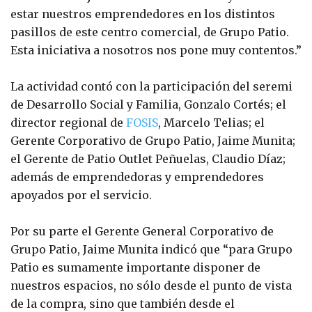
estar nuestros emprendedores en los distintos
pasillos de este centro comercial, de Grupo Patio.
Esta iniciativa a nosotros nos pone muy contentos.”
La actividad contó con la participación del seremi
de Desarrollo Social y Familia, Gonzalo Cortés; el
director regional de
FOSIS
, Marcelo Telias; el
Gerente Corporativo de Grupo Patio, Jaime Munita;
el Gerente de Patio Outlet Peñuelas, Claudio Díaz;
además de emprendedoras y emprendedores
apoyados por el servicio.
Por su parte el Gerente General Corporativo de
Grupo Patio, Jaime Munita indicó que “para Grupo
Patio es sumamente importante disponer de
nuestros espacios, no sólo desde el punto de vista
de la compra, sino que también desde el