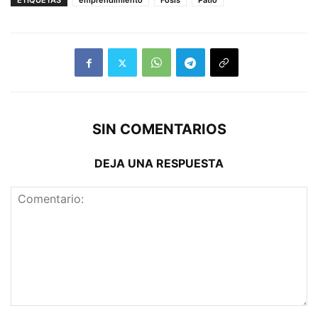
ETIQUETAS
emprendimiento
Fosis
Patio
SIN COMENTARIOS
DEJA UNA RESPUESTA