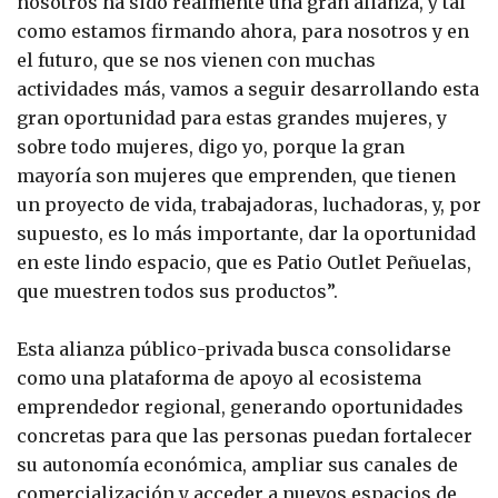
nosotros ha sido realmente una gran alianza, y tal
como estamos firmando ahora, para nosotros y en
el futuro, que se nos vienen con muchas
actividades más, vamos a seguir desarrollando esta
gran oportunidad para estas grandes mujeres, y
sobre todo mujeres, digo yo, porque la gran
mayoría son mujeres que emprenden, que tienen
un proyecto de vida, trabajadoras, luchadoras, y, por
supuesto, es lo más importante, dar la oportunidad
en este lindo espacio, que es Patio Outlet Peñuelas,
que muestren todos sus productos”.
Esta alianza público-privada busca consolidarse
como una plataforma de apoyo al ecosistema
emprendedor regional, generando oportunidades
concretas para que las personas puedan fortalecer
su autonomía económica, ampliar sus canales de
comercialización y acceder a nuevos espacios de