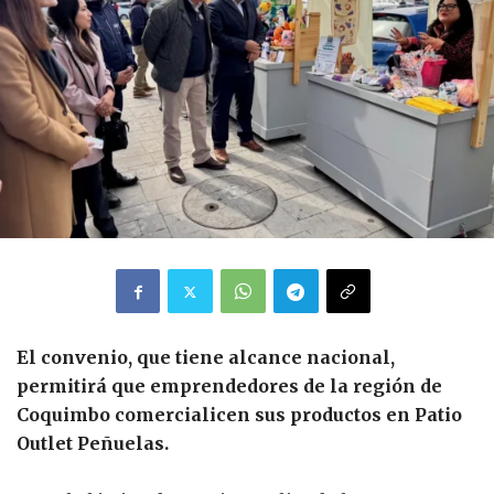
El convenio, que tiene alcance nacional,
permitirá que emprendedores de la región de
Coquimbo comercialicen sus productos en Patio
Outlet Peñuelas.