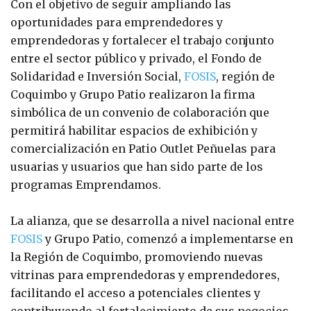
Con el objetivo de seguir ampliando las
oportunidades para emprendedores y
emprendedoras y fortalecer el trabajo conjunto
entre el sector público y privado, el Fondo de
Solidaridad e Inversión Social,
FOSIS
, región de
Coquimbo y Grupo Patio realizaron la firma
simbólica de un convenio de colaboración que
permitirá habilitar espacios de exhibición y
comercialización en Patio Outlet Peñuelas para
usuarias y usuarios que han sido parte de los
programas Emprendamos.
La alianza, que se desarrolla a nivel nacional entre
FOSIS
y Grupo Patio, comenzó a implementarse en
la Región de Coquimbo, promoviendo nuevas
vitrinas para emprendedoras y emprendedores,
facilitando el acceso a potenciales clientes y