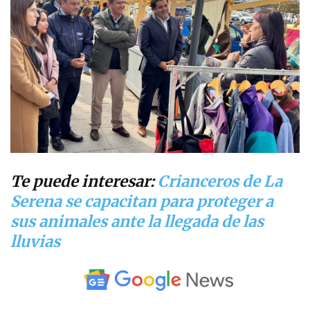
Te puede interesar:
Crianceros de La
Serena se capacitan para proteger a
sus animales ante la llegada de las
lluvias