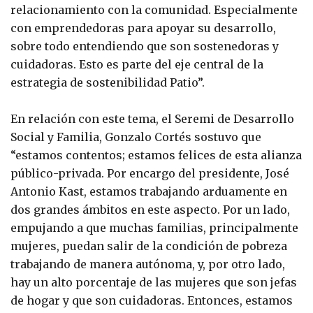
relacionamiento con la comunidad. Especialmente
con emprendedoras para apoyar su desarrollo,
sobre todo entendiendo que son sostenedoras y
cuidadoras. Esto es parte del eje central de la
estrategia de sostenibilidad Patio”.
En relación con este tema, el Seremi de Desarrollo
Social y Familia, Gonzalo Cortés sostuvo que
“estamos contentos; estamos felices de esta alianza
público-privada. Por encargo del presidente, José
Antonio Kast, estamos trabajando arduamente en
dos grandes ámbitos en este aspecto. Por un lado,
empujando a que muchas familias, principalmente
mujeres, puedan salir de la condición de pobreza
trabajando de manera autónoma, y, por otro lado,
hay un alto porcentaje de las mujeres que son jefas
de hogar y que son cuidadoras. Entonces, estamos