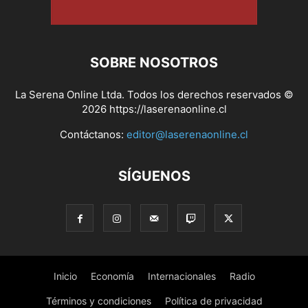
SOBRE NOSOTROS
La Serena Online Ltda. Todos los derechos reservados ©
2026 https://laserenaonline.cl
Contáctanos:
editor@laserenaonline.cl
SÍGUENOS
Inicio
Economía
Internacionales
Radio
Términos y condiciones
Política de privacidad