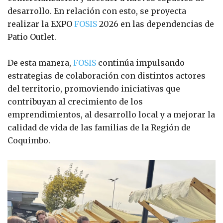
desarrollo. En relación con esto, se proyecta
realizar la EXPO
FOSIS
2026 en las dependencias de
Patio Outlet.
De esta manera,
FOSIS
continúa impulsando
estrategias de colaboración con distintos actores
del territorio, promoviendo iniciativas que
contribuyan al crecimiento de los
emprendimientos, al desarrollo local y a mejorar la
calidad de vida de las familias de la Región de
Coquimbo.