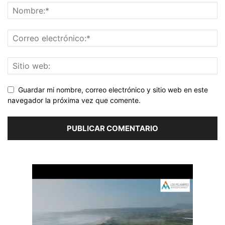
Guardar mi nombre, correo electrónico y sitio web en este
navegador la próxima vez que comente.