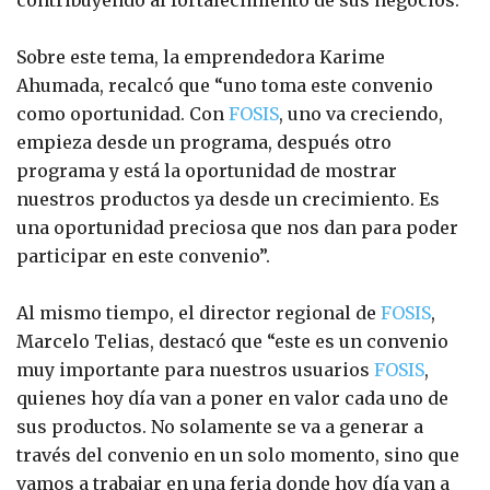
contribuyendo al fortalecimiento de sus negocios.
Sobre este tema, la emprendedora Karime
Ahumada, recalcó que “uno toma este convenio
como oportunidad. Con
FOSIS
, uno va creciendo,
empieza desde un programa, después otro
programa y está la oportunidad de mostrar
nuestros productos ya desde un crecimiento. Es
una oportunidad preciosa que nos dan para poder
participar en este convenio”.
Al mismo tiempo, el director regional de
FOSIS
,
Marcelo Telias, destacó que “este es un convenio
muy importante para nuestros usuarios
FOSIS
,
quienes hoy día van a poner en valor cada uno de
sus productos. No solamente se va a generar a
través del convenio en un solo momento, sino que
vamos a trabajar en una feria donde hoy día van a