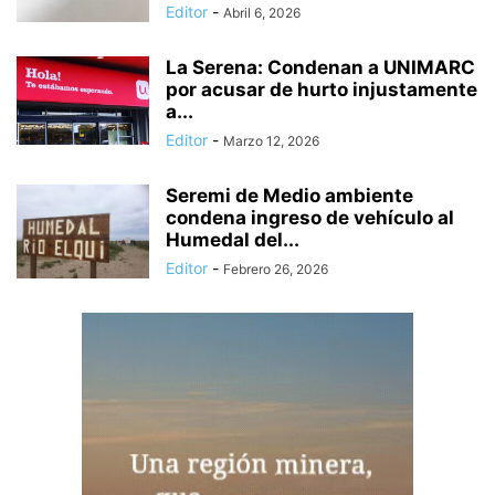
Editor
-
Abril 6, 2026
La Serena: Condenan a UNIMARC
por acusar de hurto injustamente
a...
Editor
-
Marzo 12, 2026
Seremi de Medio ambiente
condena ingreso de vehículo al
Humedal del...
Editor
-
Febrero 26, 2026