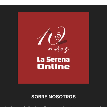
SOBRE NOSOTROS