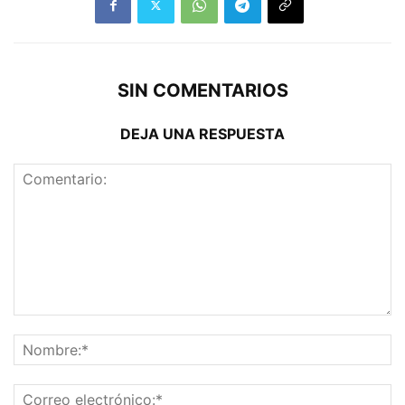
SIN COMENTARIOS
DEJA UNA RESPUESTA