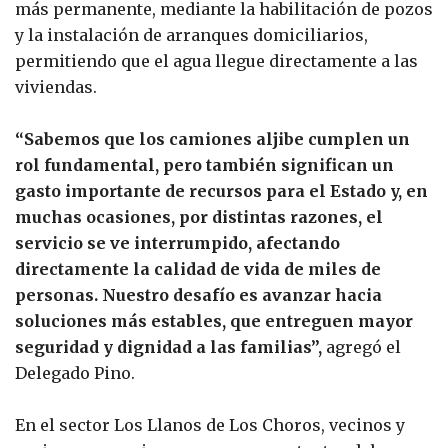
más permanente, mediante la habilitación de pozos
y la instalación de arranques domiciliarios,
permitiendo que el agua llegue directamente a las
viviendas.
“Sabemos que los camiones aljibe cumplen un
rol fundamental, pero también significan un
gasto importante de recursos para el Estado y, en
muchas ocasiones, por distintas razones, el
servicio se ve interrumpido, afectando
directamente la calidad de vida de miles de
personas. Nuestro desafío es avanzar hacia
soluciones más estables, que entreguen mayor
seguridad y dignidad a las familias”,
agregó el
Delegado Pino.
En el sector Los Llanos de Los Choros, vecinos y