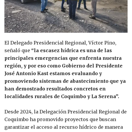
El Delegado Presidencial Regional, Víctor Pino,
señaló que
“la escasez hídrica es una de las
principales emergencias que enfrenta nuestra
región, y por eso como Gobierno del Presidente
José Antonio Kast estamos evaluando y
promoviendo sistemas de abastecimiento que ya
han demostrado resultados concretos en
localidades rurales de Coquimbo y La Serena”.
Desde 2024, la Delegación Presidencial Regional de
Coquimbo ha promovido proyectos que buscan
garantizar el acceso al recurso hídrico de manera