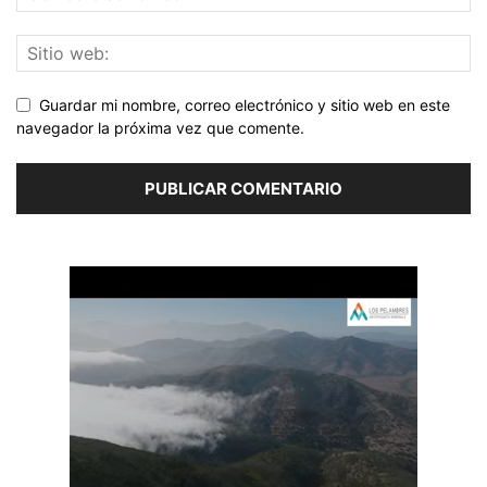
Guardar mi nombre, correo electrónico y sitio web en este
navegador la próxima vez que comente.