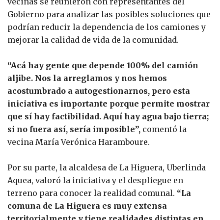
vecinas se reunieron con representantes del
Gobierno para analizar las posibles soluciones que
podrían reducir la dependencia de los camiones y
mejorar la calidad de vida de la comunidad.
“Acá hay gente que depende 100% del camión
aljibe. Nos la arreglamos y nos hemos
acostumbrado a autogestionarnos, pero esta
iniciativa es importante porque permite mostrar
que sí hay factibilidad. Aquí hay agua bajo tierra;
si no fuera así, sería imposible”,
comentó la
vecina María Verónica Haramboure.
Por su parte, la alcaldesa de La Higuera, Uberlinda
Aquea, valoró la iniciativa y el despliegue en
terreno para conocer la realidad comunal.
“La
comuna de La Higuera es muy extensa
territorialmente y tiene realidades distintas en