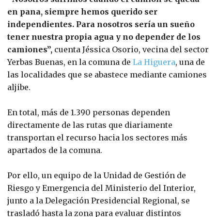
en pana, siempre hemos querido ser
independientes. Para nosotros sería un sueño
tener nuestra propia agua y no depender de los
camiones”,
cuenta Jéssica Osorio, vecina del sector
Yerbas Buenas, en la comuna de
La Higuera
, una de
las localidades que se abastece mediante camiones
aljibe.
En total, más de 1.390 personas dependen
directamente de las rutas que diariamente
transportan el recurso hacia los sectores más
apartados de la comuna.
Por ello, un equipo de la Unidad de Gestión de
Riesgo y Emergencia del Ministerio del Interior,
junto a la Delegación Presidencial Regional, se
trasladó hasta la zona para evaluar distintos