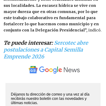
sus localidades. La escasez hídrica se vive con
mayor dureza que en otras comunas, por lo que
este trabajo colaborativo es fundamental para
fortalecer lo que hacemos como municipio y en
conjunto con la Delegación Presidencial”,
indicó.
Te puede interesar:
Sercotec abre
postulaciones a Capital Semilla
Emprende 2026