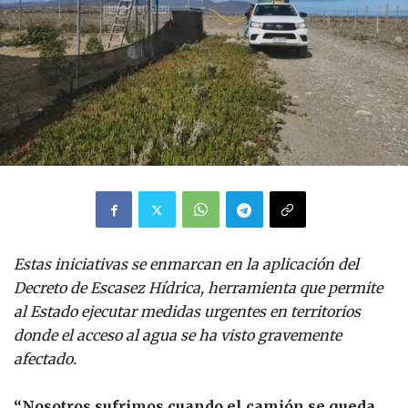
Estas iniciativas se enmarcan en la aplicación del
Decreto de Escasez Hídrica, herramienta que permite
al Estado ejecutar medidas urgentes en territorios
donde el acceso al agua se ha visto gravemente
afectado.
“Nosotros sufrimos cuando el camión se queda