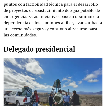
puntos con factibilidad técnica para el desarrollo
de proyectos de abastecimiento de agua potable de
emergencia. Estas iniciativas buscan disminuir la
dependencia de los camiones aljibe y avanzar hacia
un acceso más seguro y continuo al recurso para
las comunidades.
Delegado presidencial