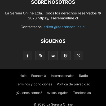
SOBRE NOSOTROS
La Serena Online Ltda. Todos los derechos reservados ©
2026 https://laserenaonline.cl
Contáctanos:
editor@laserenaonline.cl
SÍGUENOS
Inicio
Economía
Internacionales
Radio
Términos y condiciones
Política de privacidad
¿Quienes somos?
Avisos legales
Tendencias
© 2026 La Serena Online