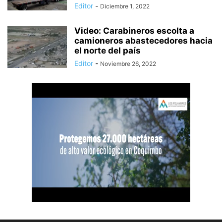
Editor
-
Diciembre 1, 2022
Video: Carabineros escolta a
camioneros abastecedores hacia
el norte del país
Editor
-
Noviembre 26, 2022