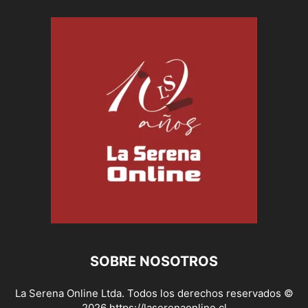
SOBRE NOSOTROS
La Serena Online Ltda. Todos los derechos reservados ©
2026 https://laserenaonline.cl