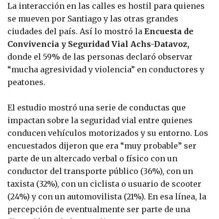
La interacción en las calles es hostil para quienes
se mueven por Santiago y las otras grandes
ciudades del país. Así lo mostró la
Encuesta de
Convivencia y Seguridad Vial Achs-Datavoz,
donde el 59% de las personas declaró observar
“mucha agresividad y violencia” en conductores y
peatones.
El estudio mostró una serie de conductas que
impactan sobre la seguridad vial entre quienes
conducen vehículos motorizados y su entorno. Los
encuestados dijeron que era “muy probable” ser
parte de un altercado verbal o físico con un
conductor del transporte público (36%), con un
taxista (32%), con un ciclista o usuario de scooter
(24%) y con un automovilista (21%). En esa línea, la
percepción de eventualmente ser parte de una