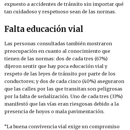
expuesto a accidentes de tránsito sin importar qué
tan cuidadoso y respetuoso sean de las normas.
Falta educación vial
Las personas consultadas también mostraron
preocupación en cuanto al conocimiento que
tienen de las normas: dos de cada tres (67%)
dijeron sentir que hay poca educación vial y
respeto de las leyes de tránsito por parte de los
conductores; y dos de cada cinco (40%) aseguraron
que las calles por las que transitan son peligrosas
por la falta de señalización. Uno de cada tres (33%)
manifestó que las vías eran riesgosas debido a la
presencia de hoyos o mala pavimentación.
“La buena convivencia vial exige un compromiso