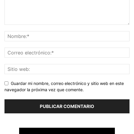
Guardar mi nombre, correo electrónico y sitio web en este
navegador la próxima vez que comente.