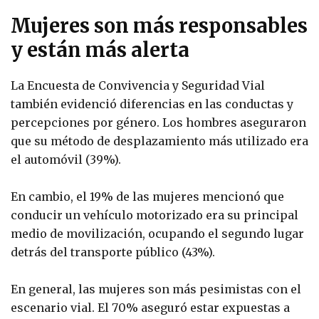
Mujeres son más responsables
y están más alerta
La Encuesta de Convivencia y Seguridad Vial
también evidenció diferencias en las conductas y
percepciones por género. Los hombres aseguraron
que su método de desplazamiento más utilizado era
el automóvil (39%).
En cambio, el 19% de las mujeres mencionó que
conducir un vehículo motorizado era su principal
medio de movilización, ocupando el segundo lugar
detrás del transporte público (43%).
En general, las mujeres son más pesimistas con el
escenario vial. El 70% aseguró estar expuestas a