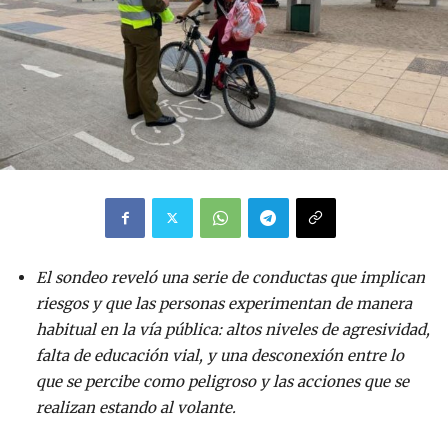
El sondeo reveló una serie de conductas que implican
riesgos y que las personas experimentan de manera
habitual en la vía pública: altos niveles de agresividad,
falta de educación vial, y una desconexión entre lo
que se percibe como peligroso y las acciones que se
realizan estando al volante.