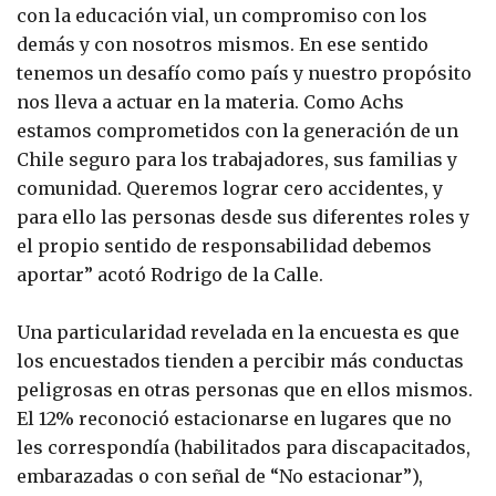
con la educación vial, un compromiso con los
demás y con nosotros mismos. En ese sentido
tenemos un desafío como país y nuestro propósito
nos lleva a actuar en la materia. Como Achs
estamos comprometidos con la generación de un
Chile seguro para los trabajadores, sus familias y
comunidad. Queremos lograr cero accidentes, y
para ello las personas desde sus diferentes roles y
el propio sentido de responsabilidad debemos
aportar” acotó Rodrigo de la Calle.
Una particularidad revelada en la encuesta es que
los encuestados tienden a percibir más conductas
peligrosas en otras personas que en ellos mismos.
El 12% reconoció estacionarse en lugares que no
les correspondía (habilitados para discapacitados,
embarazadas o con señal de “No estacionar”),