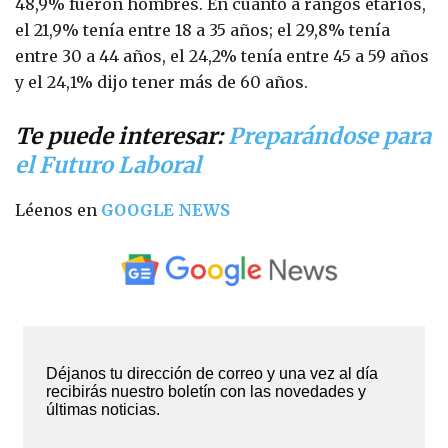
48,9% fueron hombres. En cuanto a rangos etarios,
el 21,9% tenía entre 18 a 35 años; el 29,8% tenía
entre 30 a 44 años, el 24,2% tenía entre 45 a 59 años
y el 24,1% dijo tener más de 60 años.
Te puede interesar:
Preparándose para
el Futuro Laboral
Léenos en
GOOGLE NEWS