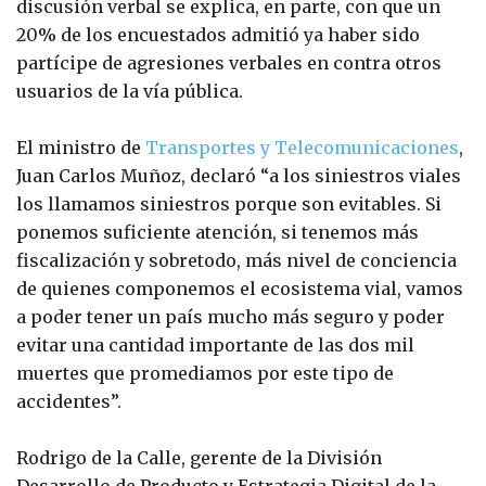
discusión verbal se explica, en parte, con que un
20% de los encuestados admitió ya haber sido
partícipe de agresiones verbales en contra otros
usuarios de la vía pública.
El ministro de
Transportes y Telecomunicaciones
,
Juan Carlos Muñoz, declaró “a los siniestros viales
los llamamos siniestros porque son evitables. Si
ponemos suficiente atención, si tenemos más
fiscalización y sobretodo, más nivel de conciencia
de quienes componemos el ecosistema vial, vamos
a poder tener un país mucho más seguro y poder
evitar una cantidad importante de las dos mil
muertes que promediamos por este tipo de
accidentes”.
Rodrigo de la Calle, gerente de la División
Desarrollo de Producto y Estrategia Digital de la