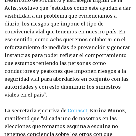
Achs, sostuvo que “estudios como este ayudan a dar
visibilidad a un problema que evidenciamos a
diario, los riesgos que impone el tipo de
convivencia vial que tenemos en nuestro país. En
ese sentido, como Achs queremos colaborar en el
reforzamiento de medidas de prevención y generar
instancias para poder reflejar el comportamiento
que estamos teniendo las personas como
conductores y peatones que imponen riesgos a la
seguridad vial para abordarlos en conjunto con las
autoridades y con esto disminuir los siniestros
viales en el país”.
La secretaria ejecutiva de
Conaset
, Karina Muñoz,
manifestó que “si cada uno de nosotros en las
elecciones que tomamos esquina a esquina no
tenemos conciencia sobre los otros con que