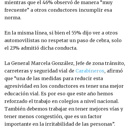
mientras que el 46% observó de manera “muy
frecuente” a otros conductores incumplir esa
norma.
En la misma línea, si bien el 55% dijo ver a otros
automovilistas no respetar un paso de cebra, solo
el 23% admitió dicha conducta.
La General Marcela González, Jefe de zona tránsito,
carreteras y seguridad vial de
Carabineros
, afirmó
que “una de las medidas para reducir esta
agresividad en los conductores es tener una mejor
educación vial. Es por eso que este año hemos
reforzado el trabajo en colegios a nivel nacional.
También debemos trabajar en tener mejores vías y
tener menos congestión, que es un factor
importante en la irritabilidad de las personas”.