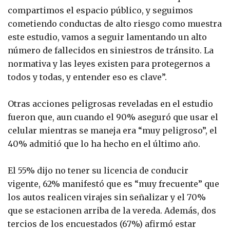
compartimos el espacio público, y seguimos
cometiendo conductas de alto riesgo como muestra
este estudio, vamos a seguir lamentando un alto
número de fallecidos en siniestros de tránsito. La
normativa y las leyes existen para protegernos a
todos y todas, y entender eso es clave”.
Otras acciones peligrosas reveladas en el estudio
fueron que, aun cuando el 90% aseguró que usar el
celular mientras se maneja era “muy peligroso”, el
40% admitió que lo ha hecho en el último año.
El 55% dijo no tener su licencia de conducir
vigente, 62% manifestó que es “muy frecuente” que
los autos realicen virajes sin señalizar y el 70%
que se estacionen arriba de la vereda. Además, dos
tercios de los encuestados (67%) afirmó estar