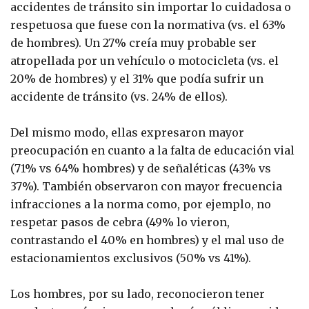
accidentes de tránsito sin importar lo cuidadosa o
respetuosa que fuese con la normativa (vs. el 63%
de hombres). Un 27% creía muy probable ser
atropellada por un vehículo o motocicleta (vs. el
20% de hombres) y el 31% que podía sufrir un
accidente de tránsito (vs. 24% de ellos).
Del mismo modo, ellas expresaron mayor
preocupación en cuanto a la falta de educación vial
(71% vs 64% hombres) y de señaléticas (43% vs
37%). También observaron con mayor frecuencia
infracciones a la norma como, por ejemplo, no
respetar pasos de cebra (49% lo vieron,
contrastando el 40% en hombres) y el mal uso de
estacionamientos exclusivos (50% vs 41%).
Los hombres, por su lado, reconocieron tener