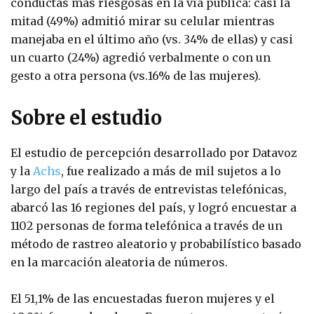
conductas más riesgosas en la vía pública: casi la
mitad (49%) admitió mirar su celular mientras
manejaba en el último año (vs. 34% de ellas) y casi
un cuarto (24%) agredió verbalmente o con un
gesto a otra persona (vs.16% de las mujeres).
Sobre el estudio
El estudio de percepción desarrollado por Datavoz
y la
Achs
, fue realizado a más de mil sujetos a lo
largo del país a través de entrevistas telefónicas,
abarcó las 16 regiones del país, y logró encuestar a
1102 personas de forma telefónica a través de un
método de rastreo aleatorio y probabilístico basado
en la marcación aleatoria de números.
El 51,1% de las encuestadas fueron mujeres y el