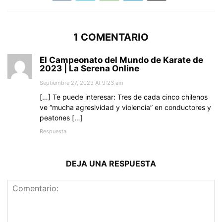
1 COMENTARIO
El Campeonato del Mundo de Karate de
2023 | La Serena Online
Septiembre 27, 2023 At 9:23 am
[…] Te puede interesar: Tres de cada cinco chilenos
ve “mucha agresividad y violencia” en conductores y
peatones […]
Respuesta
DEJA UNA RESPUESTA