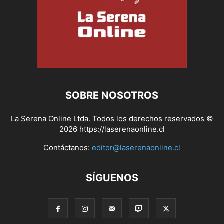
SOBRE NOSOTROS
La Serena Online Ltda. Todos los derechos reservados ©
2026 https://laserenaonline.cl
Contáctanos:
editor@laserenaonline.cl
SÍGUENOS