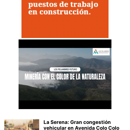
La Serena: Gran congestión
vehicular en Avenida Colo Colo