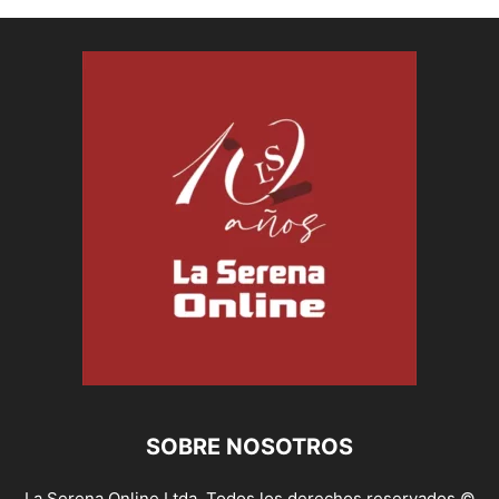
SOBRE NOSOTROS
La Serena Online Ltda. Todos los derechos reservados ©