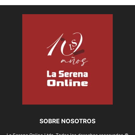
SOBRE NOSOTROS