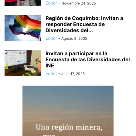
Editor
-
Noviembre 24, 2025
Región de Coquimbo: invitan a
responder Encuesta de
Diversidades del...
Editor
-
Agosto 3, 2025
Invitan a participar en la
Encuesta de las Diversidades del
INE
Editor
-
Julio 17, 2025