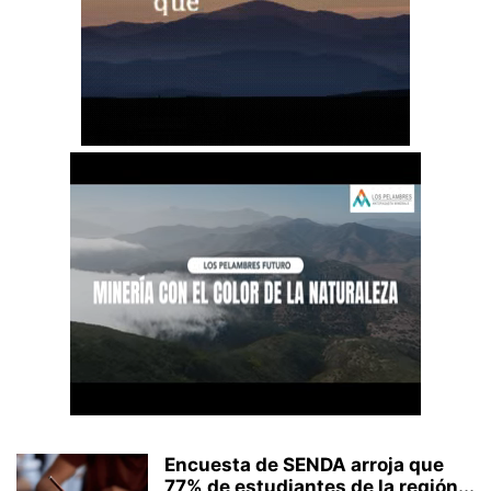
Encuesta de SENDA arroja que
77% de estudiantes de la región...