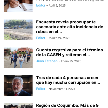
Editor
-
Abril 9, 2025
Encuesta revela preocupante
escenario ante alta incidencia de
robos en el...
Editor
-
Marzo 24, 2025
Cuenta regresiva para el término
de la CASEN y reiteran el...
Juan Esteban
-
Enero 25, 2025
Tres de cada 4 personas creen
que hay mucha corrupción en...
Editor
-
Noviembre 11, 2024
Región de Coquimbo: Más de 9