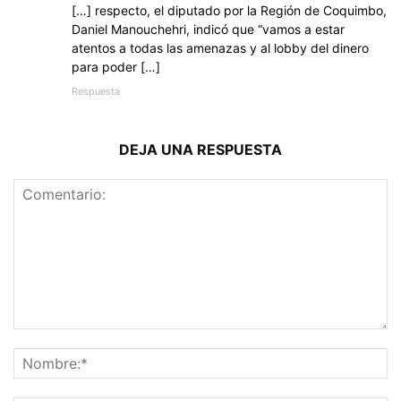
[…] respecto, el diputado por la Región de Coquimbo,
Daniel Manouchehri, indicó que “vamos a estar
atentos a todas las amenazas y al lobby del dinero
para poder […]
Respuesta
DEJA UNA RESPUESTA