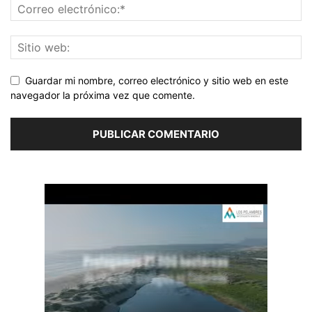
Guardar mi nombre, correo electrónico y sitio web en este
navegador la próxima vez que comente.