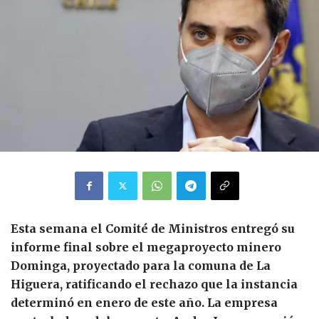
Esta semana el Comité de Ministros entregó su
informe final sobre el megaproyecto minero
Dominga, proyectado para la comuna de La
Higuera, ratificando el rechazo que la instancia
determinó en enero de este año. La empresa