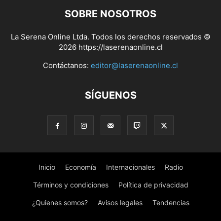
SOBRE NOSOTROS
La Serena Online Ltda. Todos los derechos reservados ©
2026 https://laserenaonline.cl
Contáctanos:
editor@laserenaonline.cl
SÍGUENOS
Inicio
Economía
Internacionales
Radio
Términos y condiciones
Política de privacidad
¿Quienes somos?
Avisos legales
Tendencias