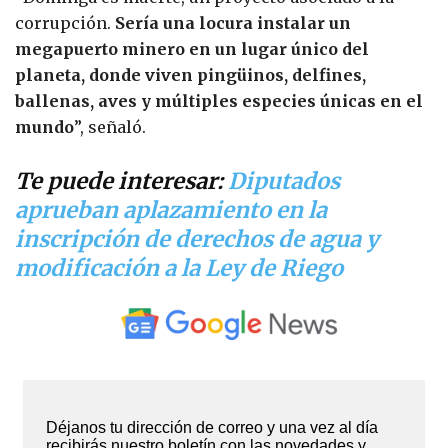
corrupción.
Sería una locura instalar un
megapuerto minero en un lugar único del
planeta, donde viven pingüinos, delfines,
ballenas, aves y múltiples especies únicas en el
mundo
”, señaló.
Te puede interesar:
Diputados
aprueban aplazamiento en la
inscripción de derechos de agua y
modificación a la Ley de Riego