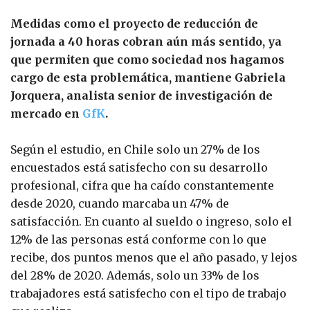
Medidas como el proyecto de reducción de
jornada a 40 horas cobran aún más sentido, ya
que permiten que como sociedad nos hagamos
cargo de esta problemática, mantiene Gabriela
Jorquera, analista senior de investigación de
mercado en
GfK
.
Según el estudio, en Chile solo un 27% de los
encuestados está satisfecho con su desarrollo
profesional, cifra que ha caído constantemente
desde 2020, cuando marcaba un 47% de
satisfacción. En cuanto al sueldo o ingreso, solo el
12% de las personas está conforme con lo que
recibe, dos puntos menos que el año pasado, y lejos
del 28% de 2020. Además, solo un 33% de los
trabajadores está satisfecho con el tipo de trabajo