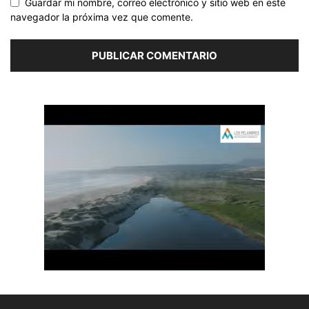
Guardar mi nombre, correo electrónico y sitio web en este
navegador la próxima vez que comente.