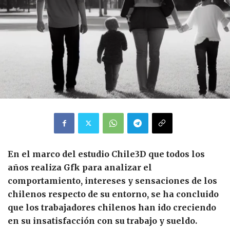
En el marco del estudio Chile3D que todos los
años realiza Gfk para analizar el
comportamiento, intereses y sensaciones de los
chilenos respecto de su entorno, se ha concluido
que los trabajadores chilenos han ido creciendo
en su insatisfacción con su trabajo y sueldo.