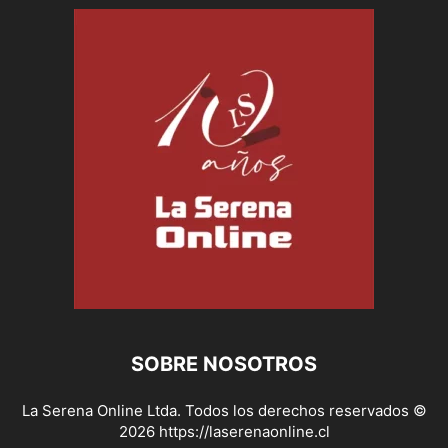
SOBRE NOSOTROS
La Serena Online Ltda. Todos los derechos reservados ©
2026 https://laserenaonline.cl