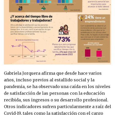
Gabriela Jorquera afirma que desde hace varios
años, incluso previos al estallido social y la
pandemia, se ha observado una caída en los niveles
de satisfacción de las personas con la educación
recibida, sus ingresos o su desarrollo profesional.
Otros indicadores sufren particularmente a raíz del
Covid-19, tales como la satisfacción con el cargo