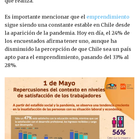
que realiza.
Es importante mencionar que el
emprendimiento
sigue siendo una constante estable en Chile desde
la aparición de la pandemia. Hoy en día, el 24% de
los encuestados afirma tener uno, aunque ha
disminuido la percepción de que Chile sea un país
apto para el emprendimiento, pasando del 33% al
28%.