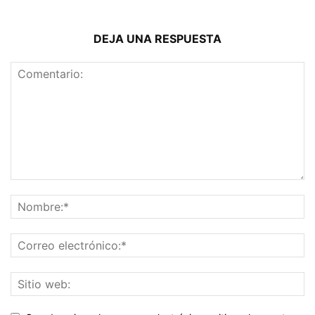
DEJA UNA RESPUESTA