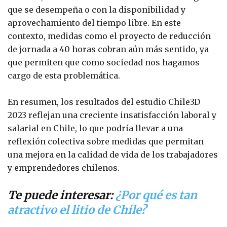
que se desempeña o con la disponibilidad y
aprovechamiento del tiempo libre. En este
contexto, medidas como el proyecto de reducción
de jornada a 40 horas cobran aún más sentido, ya
que permiten que como sociedad nos hagamos
cargo de esta problemática.
En resumen, los resultados del estudio Chile3D
2023 reflejan una creciente insatisfacción laboral y
salarial en Chile, lo que podría llevar a una
reflexión colectiva sobre medidas que permitan
una mejora en la calidad de vida de los trabajadores
y emprendedores chilenos.
Te puede interesar:
¿Por qué es tan
atractivo el litio de Chile?