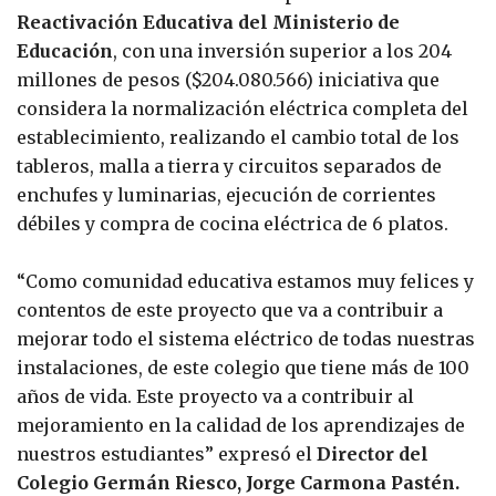
Reactivación Educativa del Ministerio de
Educación
, con una inversión superior a los 204
millones de pesos ($204.080.566) iniciativa que
considera la normalización eléctrica completa del
establecimiento, realizando el cambio total de los
tableros, malla a tierra y circuitos separados de
enchufes y luminarias, ejecución de corrientes
débiles y compra de cocina eléctrica de 6 platos.
“Como comunidad educativa estamos muy felices y
contentos de este proyecto que va a contribuir a
mejorar todo el sistema eléctrico de todas nuestras
instalaciones, de este colegio que tiene más de 100
años de vida. Este proyecto va a contribuir al
mejoramiento en la calidad de los aprendizajes de
nuestros estudiantes” expresó el
Director del
Colegio Germán Riesco, Jorge Carmona Pastén.