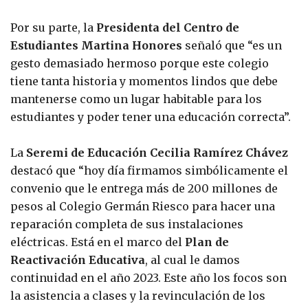
Por su parte, la
Presidenta del Centro de
Estudiantes Martina Honores
señaló que “es un
gesto demasiado hermoso porque este colegio
tiene tanta historia y momentos lindos que debe
mantenerse como un lugar habitable para los
estudiantes y poder tener una educación correcta”.
La
Seremi de Educación Cecilia Ramírez Chávez
destacó que “hoy día firmamos simbólicamente el
convenio que le entrega más de 200 millones de
pesos al Colegio Germán Riesco para hacer una
reparación completa de sus instalaciones
eléctricas. Está en el marco del
Plan de
Reactivación Educativa
, al cual le damos
continuidad en el año 2023. Este año los focos son
la asistencia a clases y la revinculación de los