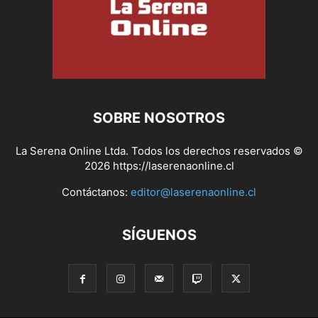
SOBRE NOSOTROS
La Serena Online Ltda. Todos los derechos reservados ©
2026 https://laserenaonline.cl
Contáctanos:
editor@laserenaonline.cl
SÍGUENOS