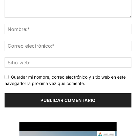
Guardar mi nombre, correo electrónico y sitio web en este
navegador la próxima vez que comente.