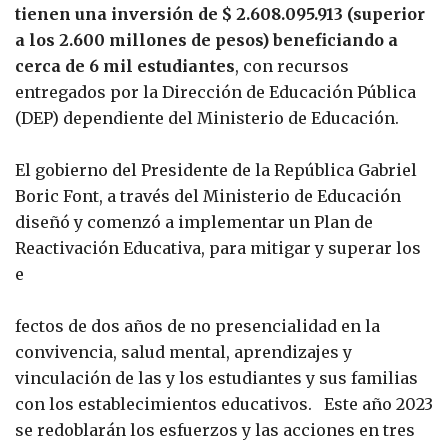
tienen una inversión de $ 2.608.095.913 (superior
a los 2.600 millones de pesos) beneficiando a
cerca de 6 mil estudiantes
, con recursos
entregados por la Dirección de Educación Pública
(DEP) dependiente del Ministerio de Educación.
El gobierno del Presidente de la República Gabriel
Boric Font, a través del Ministerio de Educación
diseñó y comenzó a implementar un Plan de
Reactivación Educativa, para mitigar y superar los
e
fectos de dos años de no presencialidad en la
convivencia, salud mental, aprendizajes y
vinculación de las y los estudiantes y sus familias
con los establecimientos educativos. Este año 2023
se redoblarán los esfuerzos y las acciones en tres