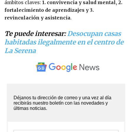
ámbitos claves:
1. convivencia y salud mental, 2.
fortalecimiento de aprendizajes y 3.
revinculación y asistencia
.
Te puede interesar:
Desocupan casas
habitadas ilegalmente en el centro de
La Serena