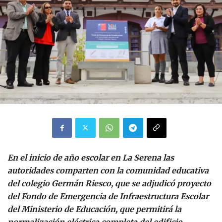
En el inicio de año escolar en La Serena las
autoridades comparten con la comunidad educativa
del colegio Germán Riesco, que se adjudicó proyecto
del Fondo de Emergencia de Infraestructura Escolar
del Ministerio de Educación, que permitirá la
normalización eléctrica completa del edificio,