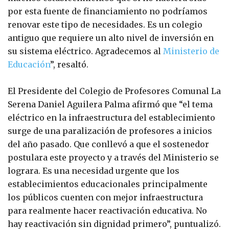
por esta fuente de financiamiento no podríamos
renovar este tipo de necesidades. Es un colegio
antiguo que requiere un alto nivel de inversión en
su sistema eléctrico. Agradecemos al
Ministerio de
Educación
”, resaltó.
El Presidente del Colegio de Profesores Comunal La
Serena Daniel Aguilera Palma afirmó que “el tema
eléctrico en la infraestructura del establecimiento
surge de una paralización de profesores a inicios
del año pasado. Que conllevó a que el sostenedor
postulara este proyecto y a través del Ministerio se
lograra. Es una necesidad urgente que los
establecimientos educacionales principalmente
los públicos cuenten con mejor infraestructura
para realmente hacer reactivación educativa. No
hay reactivación sin dignidad primero”, puntualizó.