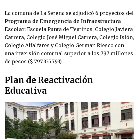
La comuna de La Serena se adjudicó 6 proyectos del
Programa de Emergencia de Infraestructura
Escolar
: Escuela Punta de Teatinos, Colegio Javiera
Carrera, Colegio José Miguel Carrera, Colegio Islón,
Colegio Alfalfares y Colegio German Riesco con
una inversión comunal superior a los 797 millones
de pesos ($ 797.335.793).
Plan de Reactivación
Educativa