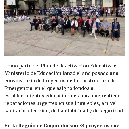
Como parte del Plan de Reactivación Educativa el
Ministerio de Educación lanzó el año pasado una
convocatoria de Proyectos de Infraestructura de
Emergencia, en el que asignó fondos a
establecimientos educacionales para que realicen
reparaciones urgentes en sus inmuebles, a nivel
sanitario, eléctrico, de habitabilidad y de seguridad.
En la Región de Coquimbo son 33 proyectos que