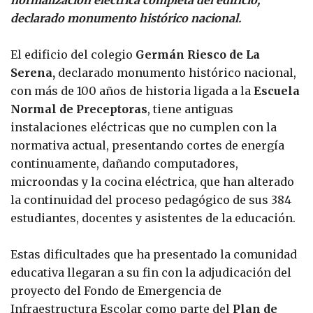
declarado monumento histórico nacional.
El edificio del colegio
Germán Riesco de La
Serena,
declarado monumento histórico nacional,
con más de 100 años de historia ligada a la
Escuela
Normal de Preceptoras
, tiene antiguas
instalaciones eléctricas que no cumplen con la
normativa actual, presentando cortes de energía
continuamente, dañando computadores,
microondas y la cocina eléctrica, que han alterado
la continuidad del proceso pedagógico de sus 384
estudiantes, docentes y asistentes de la educación.
Estas dificultades que ha presentado la comunidad
educativa llegaran a su fin con la adjudicación del
proyecto del Fondo de Emergencia de
Infraestructura Escolar como parte del
Plan de