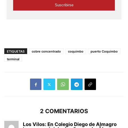
ETIQUETAS
cobre concentrado
coquimbo
puerto Coquimbo
terminal
2 COMENTARIOS
Los Vilos: En Colegio Diego de Almagro