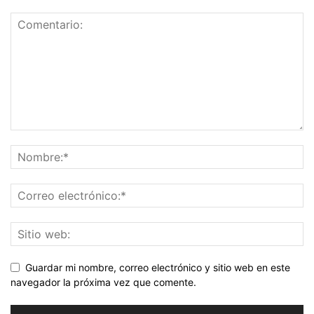
Guardar mi nombre, correo electrónico y sitio web en este
navegador la próxima vez que comente.