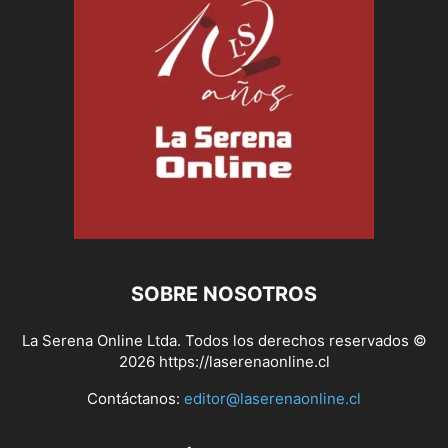
SOBRE NOSOTROS
La Serena Online Ltda. Todos los derechos reservados ©
2026 https://laserenaonline.cl
Contáctanos:
editor@laserenaonline.cl