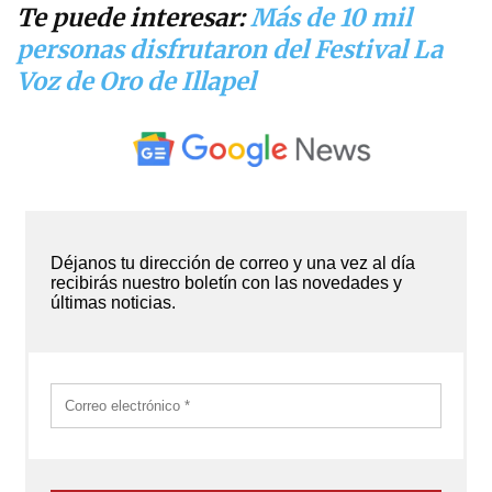
Te puede interesar:
Más de 10 mil
personas disfrutaron del Festival La
Voz de Oro de Illapel