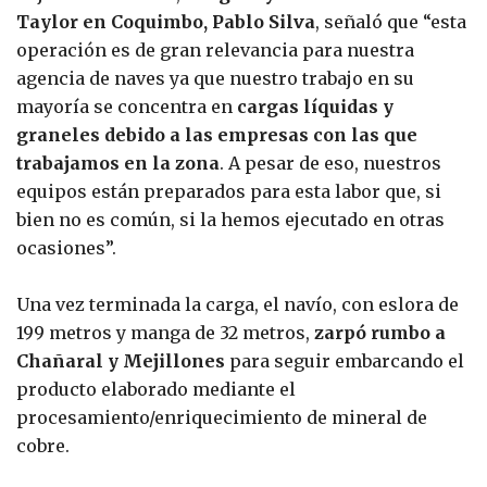
Taylor en Coquimbo, Pablo Silva
, señaló que “esta
operación es de gran relevancia para nuestra
agencia de naves ya que nuestro trabajo en su
mayoría se concentra en
cargas líquidas y
graneles debido a las empresas con las que
trabajamos en la zona
. A pesar de eso, nuestros
equipos están preparados para esta labor que, si
bien no es común, si la hemos ejecutado en otras
ocasiones”.
Una vez terminada la carga, el navío, con eslora de
199 metros y manga de 32 metros,
zarpó rumbo a
Chañaral y Mejillones
para seguir embarcando el
producto elaborado mediante el
procesamiento/enriquecimiento de mineral de
cobre.