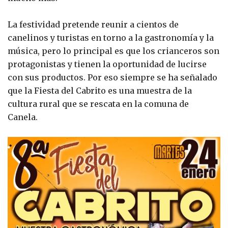
La festividad pretende reunir a cientos de
canelinos y turistas en torno a la gastronomía y la
música, pero lo principal es que los crianceros son
protagonistas y tienen la oportunidad de lucirse
con sus productos. Por eso siempre se ha señalado
que la Fiesta del Cabrito es una muestra de la
cultura rural que se rescata en la comuna de
Canela.