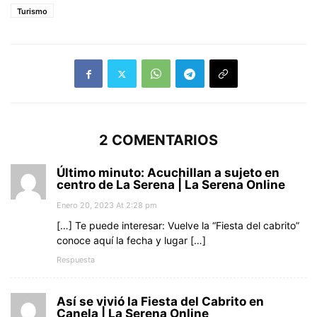
Turismo
2 COMENTARIOS
Último minuto: Acuchillan a sujeto en
centro de La Serena | La Serena Online
Enero 20, 2023 At 2:28 pm
[…] Te puede interesar: Vuelve la “Fiesta del cabrito”
conoce aquí la fecha y lugar […]
Respuesta
Así se vivió la Fiesta del Cabrito en
Canela | La Serena Online