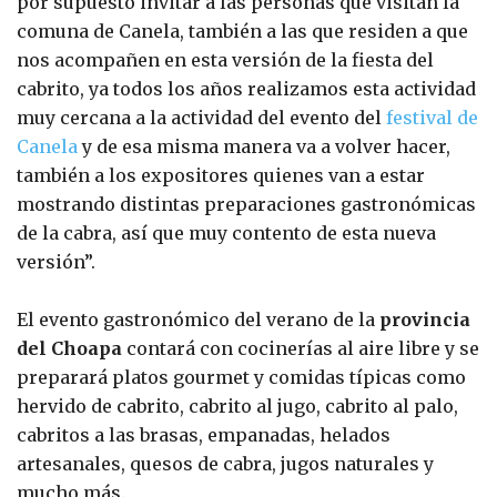
por supuesto invitar a las personas que visitan la
comuna de Canela, también a las que residen a que
nos acompañen en esta versión de la fiesta del
cabrito, ya todos los años realizamos esta actividad
muy cercana a la actividad del evento del
festival de
Canela
y de esa misma manera va a volver hacer,
también a los expositores quienes van a estar
mostrando distintas preparaciones gastronómicas
de la cabra, así que muy contento de esta nueva
versión”.
El evento gastronómico del verano de la
provincia
del Choapa
contará con cocinerías al aire libre y se
preparará platos gourmet y comidas típicas como
hervido de cabrito, cabrito al jugo, cabrito al palo,
cabritos a las brasas, empanadas, helados
artesanales, quesos de cabra, jugos naturales y
mucho más.