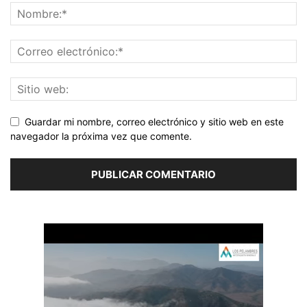
Guardar mi nombre, correo electrónico y sitio web en este
navegador la próxima vez que comente.