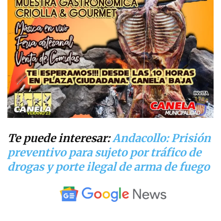
Te puede interesar:
Andacollo: Prisión
preventivo para sujeto por tráfico de
drogas y porte ilegal de arma de fuego