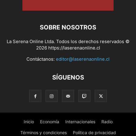
SOBRE NOSOTROS
La Serena Online Ltda. Todos los derechos reservados ©
2026 https://laserenaonline.cl
Contáctanos:
editor@laserenaonline.cl
SÍGUENOS
Inicio
Economía
Internacionales
Radio
Términos y condiciones
Política de privacidad