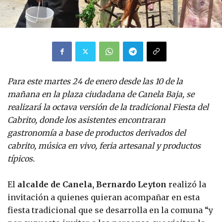
Para este martes 24 de enero desde las 10 de la
mañana en la plaza ciudadana de Canela Baja, se
realizará la octava versión de la tradicional Fiesta del
Cabrito, donde los asistentes encontraran
gastronomía a base de productos derivados del
cabrito, música en vivo, feria artesanal y productos
típicos.
El
alcalde de Canela, Bernardo Leyton
realizó la
invitación a quienes quieran acompañar en esta
fiesta tradicional que se desarrolla en la comuna “y