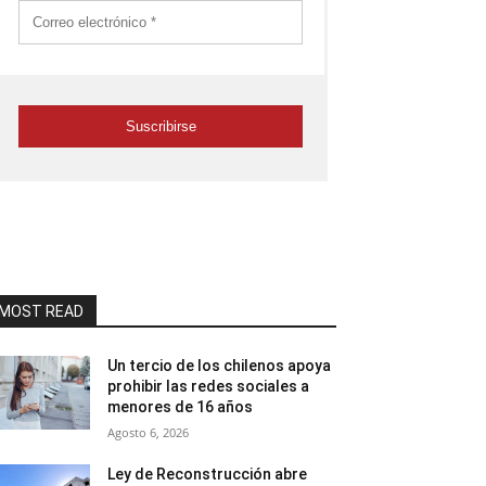
MOST READ
Un tercio de los chilenos apoya
prohibir las redes sociales a
menores de 16 años
Agosto 6, 2026
Ley de Reconstrucción abre