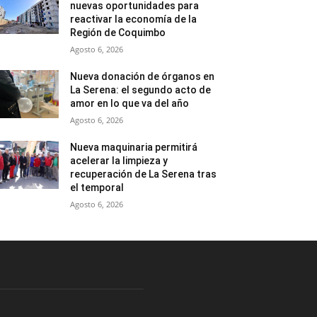
nuevas oportunidades para
reactivar la economía de la
Región de Coquimbo
Agosto 6, 2026
Nueva donación de órganos en
La Serena: el segundo acto de
amor en lo que va del año
Agosto 6, 2026
Nueva maquinaria permitirá
acelerar la limpieza y
recuperación de La Serena tras
el temporal
Agosto 6, 2026