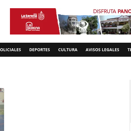
OLICIALES
DEPORTES
CULTURA
AVISOS LEGALES
T