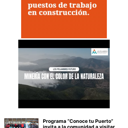
Programa “Conoce tu Puerto”
invita a la comunidad a visitar