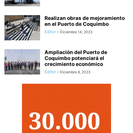
Realizan obras de mejoramiento
en el Puerto de Coquimbo
Editor
-
Diciembre 14, 2023
Ampliación del Puerto de
Coquimbo potenciará el
crecimiento económico
Editor
-
Diciembre 8, 2023