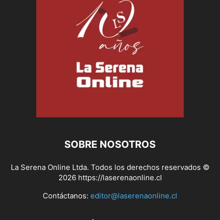
SOBRE NOSOTROS
La Serena Online Ltda. Todos los derechos reservados ©
2026 https://laserenaonline.cl
Contáctanos:
editor@laserenaonline.cl