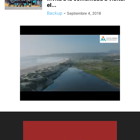
el...
Backup
-
Septiembre 4, 2018