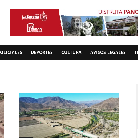
OLICIALES
DEPORTES
CULTURA
AVISOS LEGALES
T