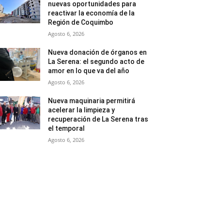
nuevas oportunidades para
reactivar la economía de la
Región de Coquimbo
Agosto 6, 2026
Nueva donación de órganos en
La Serena: el segundo acto de
amor en lo que va del año
Agosto 6, 2026
Nueva maquinaria permitirá
acelerar la limpieza y
recuperación de La Serena tras
el temporal
Agosto 6, 2026