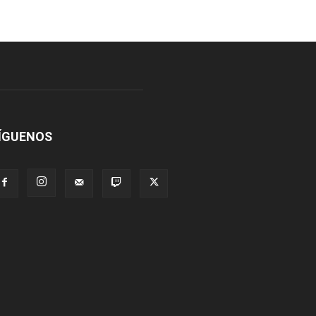
ÍGUENOS