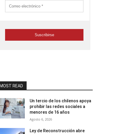
MOST READ
Un tercio de los chilenos apoya
prohibir las redes sociales a
menores de 16 años
Agosto 6, 2026
Ley de Reconstrucción abre