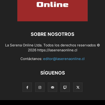
SOBRE NOSOTROS
La Serena Online Ltda. Todos los derechos reservados ©
2026 https://laserenaonline.cl
Contáctanos:
editor@laserenaonline.cl
SÍGUENOS