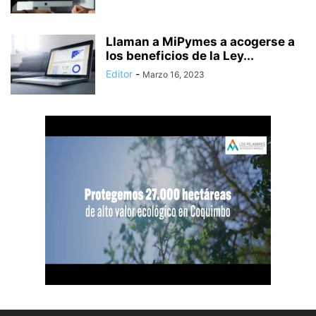
Llaman a MiPymes a acogerse a
los beneficios de la Ley...
Editor
-
Marzo 16, 2023