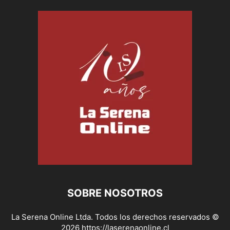
SOBRE NOSOTROS
La Serena Online Ltda. Todos los derechos reservados ©
2026 https://laserenaonline.cl