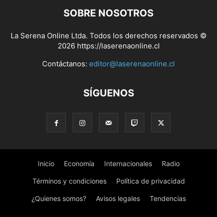
SOBRE NOSOTROS
La Serena Online Ltda. Todos los derechos reservados ©
2026 https://laserenaonline.cl
Contáctanos:
editor@laserenaonline.cl
SÍGUENOS
Inicio
Economía
Internacionales
Radio
Términos y condiciones
Política de privacidad
¿Quienes somos?
Avisos legales
Tendencias