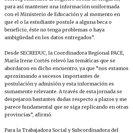
para así mantener una información uniformada
con el Ministerio de Educación y al momento en
que el o la estudiante postule a alguna beca o
beneficio, éste no tenga problemas o haya
ambigüedad en los datos entregados”.
Desde SECREDUC, la Coordinadora Regional PACE,
María Irene Cortés relevó las temáticas que se
abordaron en dicho encuentro, ya que “nos estamos
aproximando a sucesos importantes de
postulación y admisión y esta información es
sumamente relevante. A través de esta jornada se
despejaron bastantes dudas respecto a plazos y me
parece fundamental que se siga replicando en otras
provincias”, afirmó.
Para la Trabajadora Social y Subcordinadora del