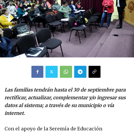
Las familias tendrán hasta el 30 de septiembre para
rectificar, actualizar, complementar y/o ingresar sus
datos al sistema; a través de su municipio o vía
internet.
Con el apoyo de la Seremía de Educación