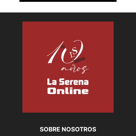
SOBRE NOSOTROS