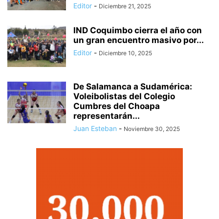
Editor
-
Diciembre 21, 2025
IND Coquimbo cierra el año con
un gran encuentro masivo por...
Editor
-
Diciembre 10, 2025
De Salamanca a Sudamérica:
Voleibolistas del Colegio
Cumbres del Choapa
representarán...
Juan Esteban
-
Noviembre 30, 2025