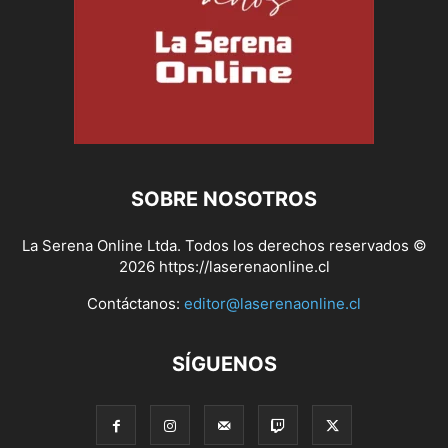
SOBRE NOSOTROS
La Serena Online Ltda. Todos los derechos reservados ©
2026 https://laserenaonline.cl
Contáctanos:
editor@laserenaonline.cl
SÍGUENOS