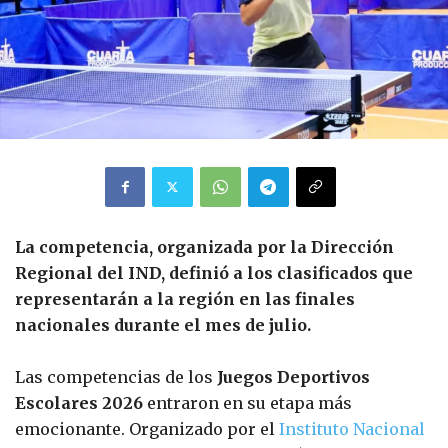
La competencia, organizada por la Dirección
Regional del IND, definió a los clasificados que
representarán a la región en las finales
nacionales durante el mes de julio.
Las competencias de los
Juegos Deportivos
Escolares 2026
entraron en su etapa más
emocionante. Organizado por el
Instituto Nacional