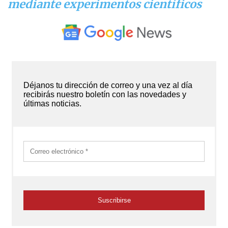
mediante experimentos científicos