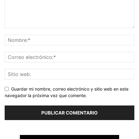
Guardar mi nombre, correo electrónico y sitio web en este
navegador la próxima vez que comente.