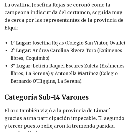
La ovallina Josefina Rojas se coronó como la
campeona indiscutida del certamen, seguida muy
de cerca por las representantes de la provincia de
Elqui:
1° Lugar:
Josefina Rojas (Colegio San Viator, Ovalle)
2° Lugar:
Andrea Carolina Rivera Toro (Exámenes
libres, Coquimbo)
3° Lugar:
Leticia Raquel Escares Zuleta (Exámenes
libres, La Serena) y Antonella Martínez (Colegio
Bernardo O’Higgins, La Serena).
Categoría Sub-14 Varones
El oro también viajó a la provincia de Limarí
gracias a una participación impecable. El segundo
y tercer puesto reflejaron la tremenda paridad