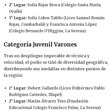
2° Lugar:
Sofía Rojas Broca (Colegio Santa María,
Ovalle)
3° Lugar:
Sofía Lobos Tabilo (Liceo Samuel Román
Rojas, Combarbalá) y Francisca Antonia López
(Colegio Bernardo O’Higgins, La Serena).
Categoría Juvenil Varones
Tras un despliegue impecable de técnica y
velocidad, el podio se tiñó de diversidad geográfica,
distribuyendo sus medallas en distintos puntos de
la región:
1° Lugar:
Hebert Gallardo (Liceo Politécnico Pablo
Rodríguez Caviedes, Illapel)
2° Lugar:
Matías Álvarez Toro (Fundación
Educacional Colegio Francisco Palau, La Serena)