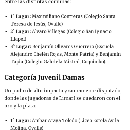
entre las distintas comunas:
1° Lugar:
Maximiliano Contreras (Colegio Santa
Teresa de Jesús, Ovalle)
2° Lugar:
Álvaro Villegas (Colegio San Ignacio,
Illapel)
3° Lugar:
Benjamín Olivares Guerrero (Escuela
Alejandro Chelén Rojas, Monte Patria) y Benjamín
Tapia (Colegio Gabriela Mistral, Coquimbo).
Categoría Juvenil Damas
Un podio de alto impacto y sumamente disputado,
donde las jugadoras de Limarí se quedaron con el
oro y la plata:
1° Lugar:
Ámbar Araya Toledo (Liceo Estela Ávila
Molina, Ovalle)