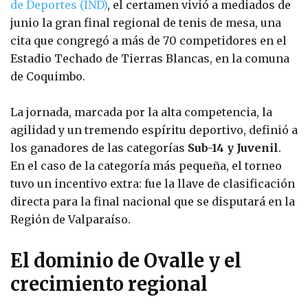
de Deportes (IND)
, el certamen vivió a mediados de
junio la gran final regional de tenis de mesa, una
cita que congregó a más de 70 competidores en el
Estadio Techado de Tierras Blancas, en la comuna
de Coquimbo.
La jornada, marcada por la alta competencia, la
agilidad y un tremendo espíritu deportivo, definió a
los ganadores de las categorías
Sub-14 y Juvenil
.
En el caso de la categoría más pequeña, el torneo
tuvo un incentivo extra: fue la llave de clasificación
directa para la final nacional que se disputará en la
Región de Valparaíso.
El dominio de Ovalle y el
crecimiento regional