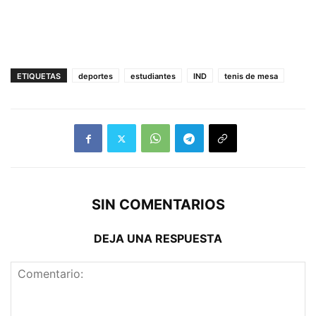
ETIQUETAS
deportes
estudiantes
IND
tenis de mesa
SIN COMENTARIOS
DEJA UNA RESPUESTA