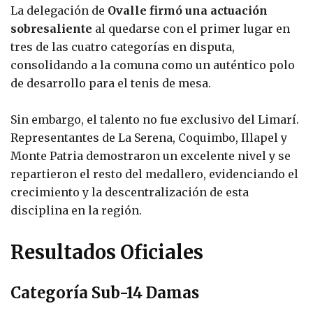
La delegación de
Ovalle firmó una actuación
sobresaliente
al quedarse con el primer lugar en
tres de las cuatro categorías en disputa,
consolidando a la comuna como un auténtico polo
de desarrollo para el tenis de mesa.
Sin embargo, el talento no fue exclusivo del Limarí.
Representantes de La Serena, Coquimbo, Illapel y
Monte Patria demostraron un excelente nivel y se
repartieron el resto del medallero, evidenciando el
crecimiento y la descentralización de esta
disciplina en la región.
Resultados Oficiales
Categoría Sub-14 Damas