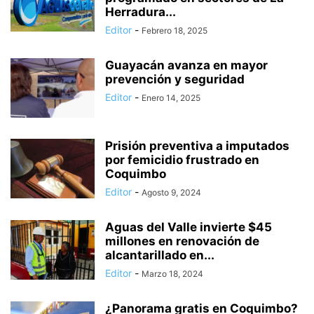
Herradura...
Editor
-
Febrero 18, 2025
Guayacán avanza en mayor
prevención y seguridad
Editor
-
Enero 14, 2025
Prisión preventiva a imputados
por femicidio frustrado en
Coquimbo
Editor
-
Agosto 9, 2024
Aguas del Valle invierte $45
millones en renovación de
alcantarillado en...
Editor
-
Marzo 18, 2024
¿Panorama gratis en Coquimbo?