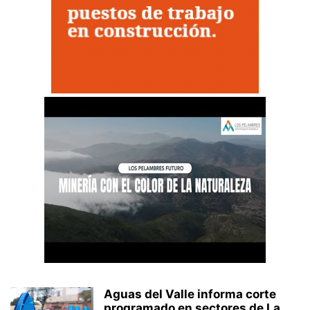
Aguas del Valle informa corte
programado en sectores de La