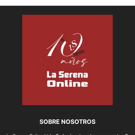
SOBRE NOSOTROS