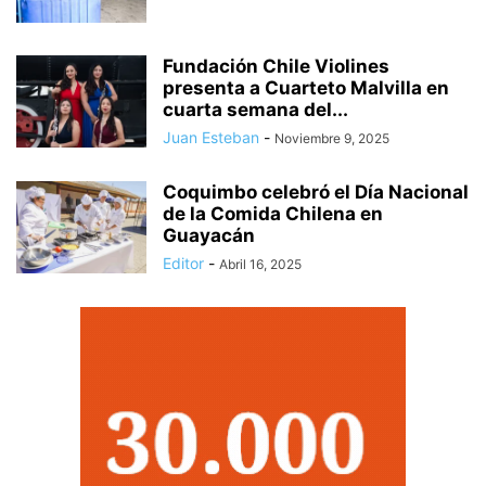
Fundación Chile Violines
presenta a Cuarteto Malvilla en
cuarta semana del...
Juan Esteban
-
Noviembre 9, 2025
Coquimbo celebró el Día Nacional
de la Comida Chilena en
Guayacán
Editor
-
Abril 16, 2025