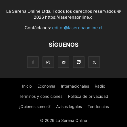
La Serena Online Ltda. Todos los derechos reservados ©
2026 https://laserenaonline.cl
Contáctanos:
editor@laserenaonline.cl
SÍGUENOS
Inicio
Economía
Internacionales
Radio
Términos y condiciones
Política de privacidad
¿Quienes somos?
Avisos legales
Tendencias
© 2026 La Serena Online