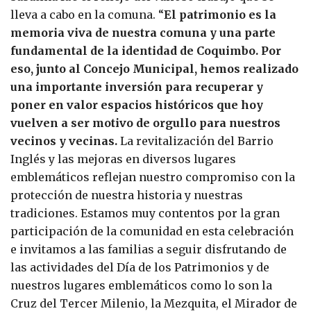
lleva a cabo en la comuna. “
El patrimonio es la
memoria viva de nuestra comuna y una parte
fundamental de la identidad de Coquimbo. Por
eso, junto al Concejo Municipal, hemos realizado
una importante inversión para recuperar y
poner en valor espacios históricos que hoy
vuelven a ser motivo de orgullo para nuestros
vecinos y vecinas.
La revitalización del Barrio
Inglés y las mejoras en diversos lugares
emblemáticos reflejan nuestro compromiso con la
protección de nuestra historia y nuestras
tradiciones. Estamos muy contentos por la gran
participación de la comunidad en esta celebración
e invitamos a las familias a seguir disfrutando de
las actividades del Día de los Patrimonios y de
nuestros lugares emblemáticos como lo son la
Cruz del Tercer Milenio, la Mezquita, el Mirador de