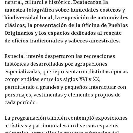
natural, cultural e histórico.
Destacaron la
muestra fotográfica sobre humedales costeros y
biodiversidad local, la exposición de automóviles
clásicos, la presentación de la Oficina de Pueblos
Originarios y los espacios dedicados al rescate
de oficios tradicionales y saberes ancestrales.
Especial interés despertaron las recreaciones
históricas desarrolladas por agrupaciones
especializadas, que representaron distintas épocas
comprendidas entre los siglos XVI y XX,
permitiendo a grandes y pequeños interactuar con
personajes, vestimentas y elementos propios de
cada período.
La programación también contempló exposiciones
artísticas y patrimoniales en diversos espacios