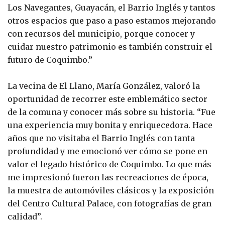
Los Navegantes, Guayacán, el Barrio Inglés y tantos
otros espacios que paso a paso estamos mejorando
con recursos del municipio, porque conocer y
cuidar nuestro patrimonio es también construir el
futuro de Coquimbo.”
La vecina de El Llano, María González, valoró la
oportunidad de recorrer este emblemático sector
de la comuna y conocer más sobre su historia. “Fue
una experiencia muy bonita y enriquecedora. Hace
años que no visitaba el Barrio Inglés con tanta
profundidad y me emocionó ver cómo se pone en
valor el legado histórico de Coquimbo. Lo que más
me impresionó fueron las recreaciones de época,
la muestra de automóviles clásicos y la exposición
del Centro Cultural Palace, con fotografías de gran
calidad”.