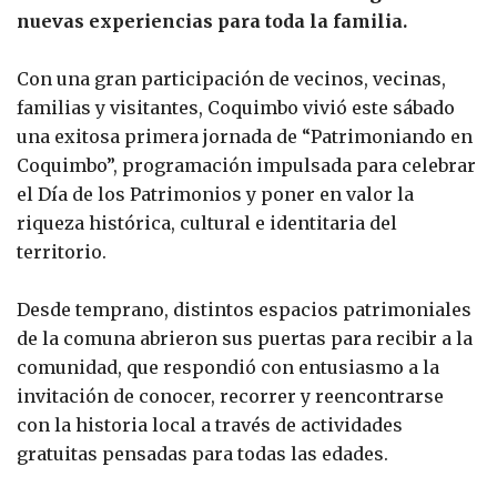
nuevas experiencias para toda la familia.
Con una gran participación de vecinos, vecinas,
familias y visitantes, Coquimbo vivió este sábado
una exitosa primera jornada de “Patrimoniando en
Coquimbo”, programación impulsada para celebrar
el Día de los Patrimonios y poner en valor la
riqueza histórica, cultural e identitaria del
territorio.
Desde temprano, distintos espacios patrimoniales
de la comuna abrieron sus puertas para recibir a la
comunidad, que respondió con entusiasmo a la
invitación de conocer, recorrer y reencontrarse
con la historia local a través de actividades
gratuitas pensadas para todas las edades.