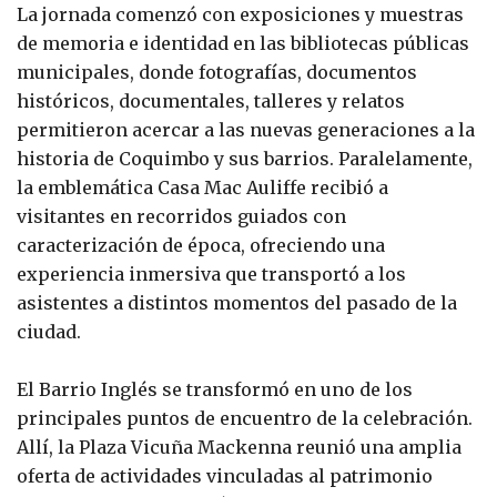
La jornada comenzó con exposiciones y muestras
de memoria e identidad en las bibliotecas públicas
municipales, donde fotografías, documentos
históricos, documentales, talleres y relatos
permitieron acercar a las nuevas generaciones a la
historia de Coquimbo y sus barrios. Paralelamente,
la emblemática Casa Mac Auliffe recibió a
visitantes en recorridos guiados con
caracterización de época, ofreciendo una
experiencia inmersiva que transportó a los
asistentes a distintos momentos del pasado de la
ciudad.
El Barrio Inglés se transformó en uno de los
principales puntos de encuentro de la celebración.
Allí, la Plaza Vicuña Mackenna reunió una amplia
oferta de actividades vinculadas al patrimonio