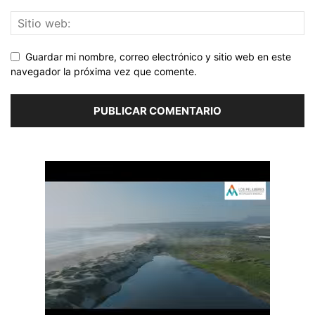
Guardar mi nombre, correo electrónico y sitio web en este
navegador la próxima vez que comente.