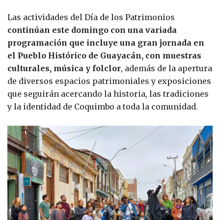
Las actividades del Día de los Patrimonios
continúan este domingo con una variada
programación que incluye una gran jornada en
el Pueblo Histórico de Guayacán, con muestras
culturales, música y folclor
, además de la apertura
de diversos espacios patrimoniales y exposiciones
que seguirán acercando la historia, las tradiciones
y la identidad de Coquimbo a toda la comunidad.