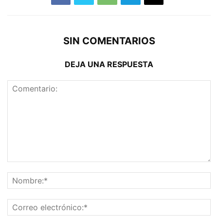
SIN COMENTARIOS
DEJA UNA RESPUESTA