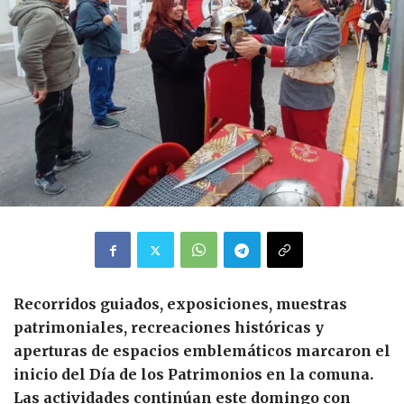
Recorridos guiados, exposiciones, muestras
patrimoniales, recreaciones históricas y
aperturas de espacios emblemáticos marcaron el
inicio del Día de los Patrimonios en la comuna.
Las actividades continúan este domingo con