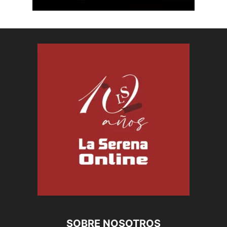
SOBRE NOSOTROS