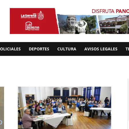
OLICIALES
DEPORTES
CULTURA
AVISOS LEGALES
T