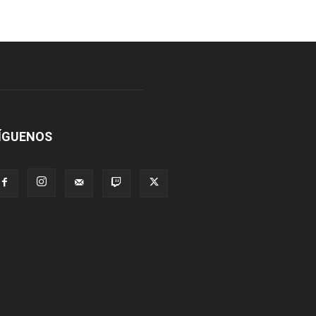
ÍGUENOS