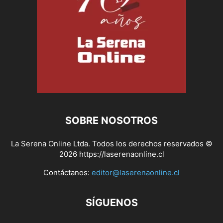
SOBRE NOSOTROS
La Serena Online Ltda. Todos los derechos reservados ©
2026 https://laserenaonline.cl
Contáctanos:
editor@laserenaonline.cl
SÍGUENOS