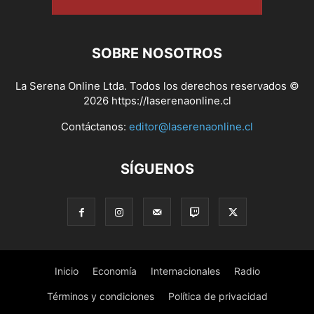
SOBRE NOSOTROS
La Serena Online Ltda. Todos los derechos reservados ©
2026 https://laserenaonline.cl
Contáctanos:
editor@laserenaonline.cl
SÍGUENOS
Inicio
Economía
Internacionales
Radio
Términos y condiciones
Política de privacidad