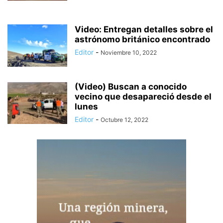
Video: Entregan detalles sobre el
astrónomo británico encontrado
Editor
-
Noviembre 10, 2022
(Video) Buscan a conocido
vecino que desapareció desde el
lunes
Editor
-
Octubre 12, 2022