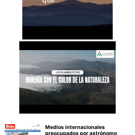
Medios internacionales
preocupados por astrónomo