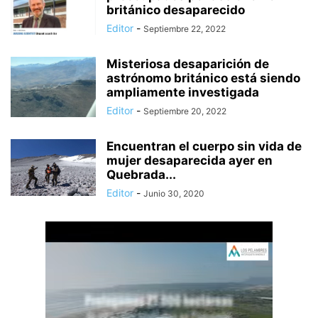
británico desaparecido
Editor
-
Septiembre 22, 2022
Misteriosa desaparición de
astrónomo británico está siendo
ampliamente investigada
Editor
-
Septiembre 20, 2022
Encuentran el cuerpo sin vida de
mujer desaparecida ayer en
Quebrada...
Editor
-
Junio 30, 2020