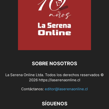
SOBRE NOSOTROS
La Serena Online Ltda. Todos los derechos reservados ©
2026 https://laserenaonline.cl
Contáctanos:
editor@laserenaonline.cl
SÍGUENOS