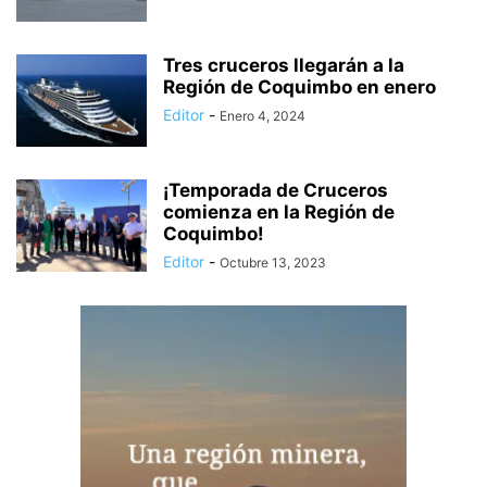
Tres cruceros llegarán a la
Región de Coquimbo en enero
Editor
-
Enero 4, 2024
¡Temporada de Cruceros
comienza en la Región de
Coquimbo!
Editor
-
Octubre 13, 2023