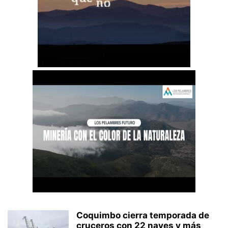
Coquimbo cierra temporada de
cruceros con 22 naves y más