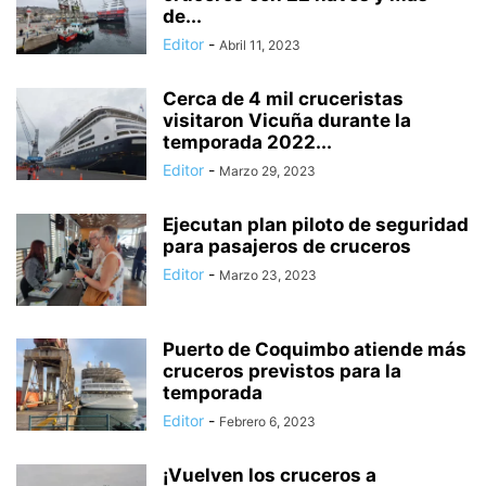
de...
Editor
-
Abril 11, 2023
Cerca de 4 mil cruceristas
visitaron Vicuña durante la
temporada 2022...
Editor
-
Marzo 29, 2023
Ejecutan plan piloto de seguridad
para pasajeros de cruceros
Editor
-
Marzo 23, 2023
Puerto de Coquimbo atiende más
cruceros previstos para la
temporada
Editor
-
Febrero 6, 2023
¡Vuelven los cruceros a