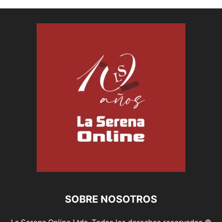
SOBRE NOSOTROS