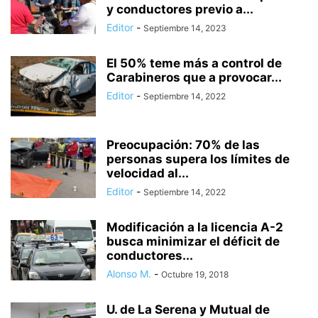
y conductores previo a...
Editor
-
Septiembre 14, 2023
El 50% teme más a control de
Carabineros que a provocar...
Editor
-
Septiembre 14, 2022
Preocupación: 70% de las
personas supera los límites de
velocidad al...
Editor
-
Septiembre 14, 2022
Modificación a la licencia A-2
busca minimizar el déficit de
conductores...
Alonso M.
-
Octubre 19, 2018
U. de La Serena y Mutual de