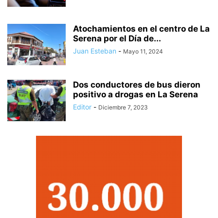
Atochamientos en el centro de La
Serena por el Día de...
Juan Esteban
-
Mayo 11, 2024
Dos conductores de bus dieron
positivo a drogas en La Serena
Editor
-
Diciembre 7, 2023