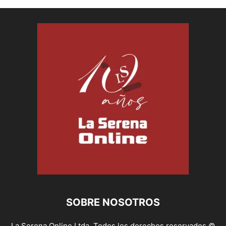
SOBRE NOSOTROS
La Serena Online Ltda. Todos los derechos reservados ©