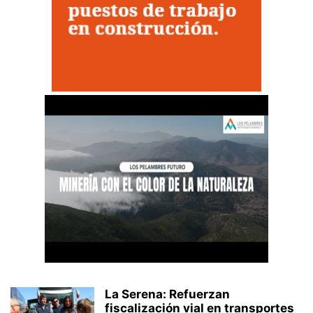
La Serena: Refuerzan
fiscalización vial en transportes