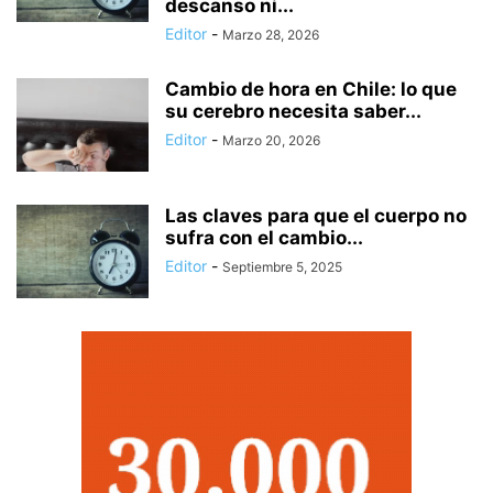
descanso ni...
Editor
-
Marzo 28, 2026
Cambio de hora en Chile: lo que
su cerebro necesita saber...
Editor
-
Marzo 20, 2026
Las claves para que el cuerpo no
sufra con el cambio...
Editor
-
Septiembre 5, 2025