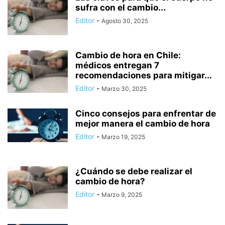
sufra con el cambio...
Editor
-
Agosto 30, 2025
Cambio de hora en Chile:
médicos entregan 7
recomendaciones para mitigar...
Editor
-
Marzo 30, 2025
Cinco consejos para enfrentar de
mejor manera el cambio de hora
Editor
-
Marzo 19, 2025
¿Cuándo se debe realizar el
cambio de hora?
Editor
-
Marzo 9, 2025