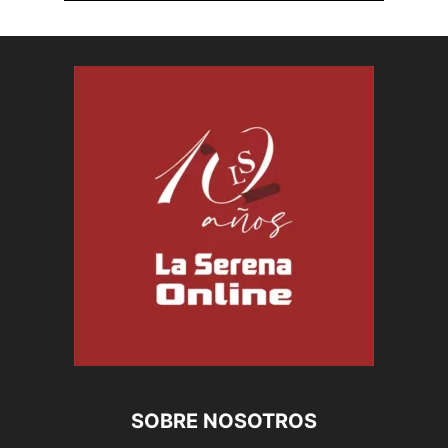
SOBRE NOSOTROS