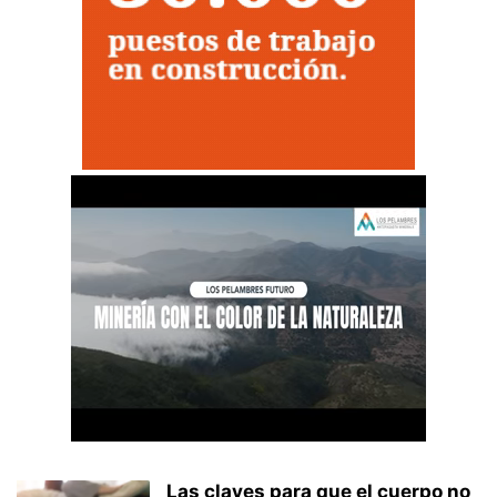
Las claves para que el cuerpo no