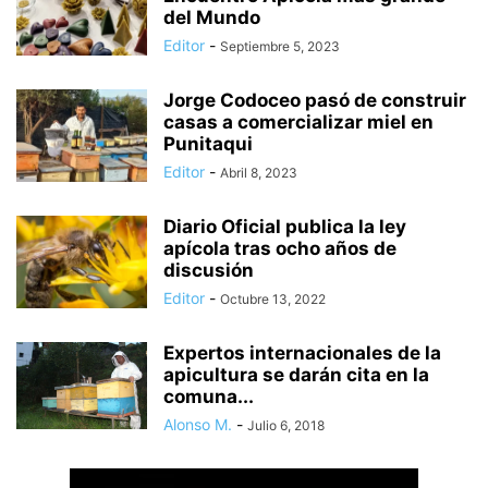
del Mundo
Editor
-
Septiembre 5, 2023
Jorge Codoceo pasó de construir
casas a comercializar miel en
Punitaqui
Editor
-
Abril 8, 2023
Diario Oficial publica la ley
apícola tras ocho años de
discusión
Editor
-
Octubre 13, 2022
Expertos internacionales de la
apicultura se darán cita en la
comuna...
Alonso M.
-
Julio 6, 2018