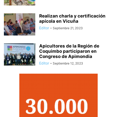
Realizan charla y certificación
apícola en Vicuña
Editor
-
Septiembre 21, 2023
Apicultores de la Región de
Coquimbo participaron en
Congreso de Apimondia
Editor
-
Septiembre 12, 2023