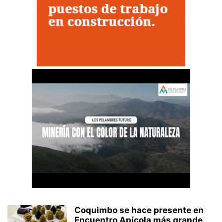
Coquimbo se hace presente en
Encuentro Apícola más grande