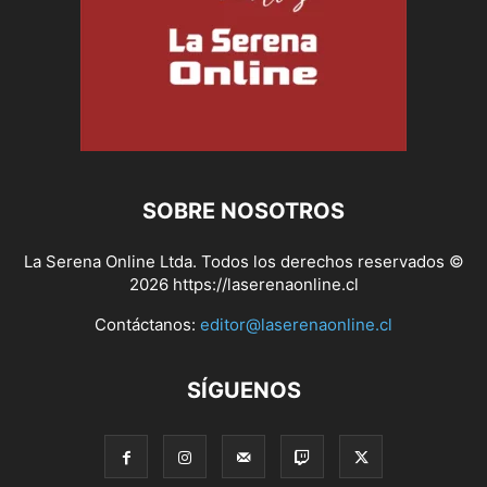
SOBRE NOSOTROS
La Serena Online Ltda. Todos los derechos reservados ©
2026 https://laserenaonline.cl
Contáctanos:
editor@laserenaonline.cl
SÍGUENOS